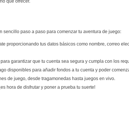
ho que ofrecer.
un sencillo paso a paso para comenzar tu aventura de juego:
trate proporcionando tus datos básicos como nombre, correo elec
para garantizar que tu cuenta sea segura y cumpla con los requi
o disponibles para añadir fondos a tu cuenta y poder comenzar
nes de juego, desde tragamonedas hasta juegos en vivo.
s hora de disfrutar y poner a prueba tu suerte!