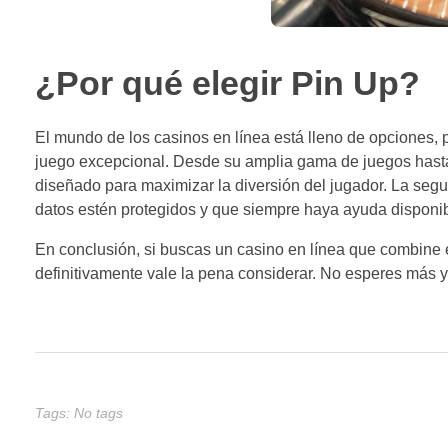
¿Por qué elegir Pin Up?
El mundo de los casinos en línea está lleno de opciones, 
juego excepcional. Desde su amplia gama de juegos hasta 
diseñado para maximizar la diversión del jugador. La segur
datos estén protegidos y que siempre haya ayuda disponib
En conclusión, si buscas un casino en línea que combine 
definitivamente vale la pena considerar. No esperes más y 
Tags: No tags