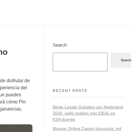
Search
no
Search
e disfrutar de
periencia del
RECENT POSTS
que puedes
rará cómo Pin
Beste Legale Goksites van Nederland
 ganancias.
2026: veilig gokken met iDEAL en
KSA-licentie
Magyar Online Casino bónuszok: mit