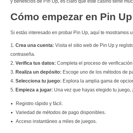
y beneficios de Pin Up, es claro que este casino tiene muc
Cómo empezar en Pin Up
Si estás interesado en probar Pin Up, aquí te mostramos 
Crea una cuenta:
Visita el sitio web de Pin Up y regís
contraseña.
Verifica tus datos:
Completa el proceso de verificación 
Realiza un depósito:
Escoge uno de los métodos de pag
Selecciona tu juego:
Explora la amplia gama de opcio
Empieza a jugar:
Una vez que hayas elegido tu juego, ¡e
Registro rápido y fácil.
Variedad de métodos de pago disponibles.
Acceso instantáneo a miles de juegos.