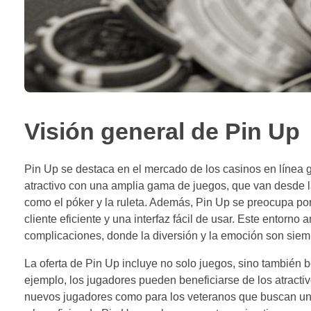
Visión general de Pin Up
Pin Up se destaca en el mercado de los casinos en línea 
atractivo con una amplia gama de juegos, que van desde
como el póker y la ruleta. Además, Pin Up se preocupa por l
cliente eficiente y una interfaz fácil de usar. Este entorno
complicaciones, donde la diversión y la emoción son siemp
La oferta de Pin Up incluye no solo juegos, sino también
ejemplo, los jugadores pueden beneficiarse de los atractiv
nuevos jugadores como para los veteranos que buscan un 