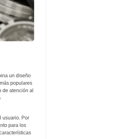
bina un diseño
 más populares
o de atención al
n
 usuario. Por
nto para los
aracterísticas