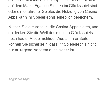
auf dem Markt. Egal, ob Sie neu im Glücksspiel sind
oder ein erfahrener Spieler, die Nutzung von Casino-
Apps kann Ihr Spielerlebnis erheblich bereichern.
Nutzen Sie die Vorteile, die Casino-Apps bieten, und
entdecken Sie die Welt des mobilen Glücksspiels
noch heute! Mit der richtigen App an Ihrer Seite
können Sie sicher sein, dass Ihr Spielerlebnis nicht
nur aufregend, sondern auch sicher ist.
Tags: No tags