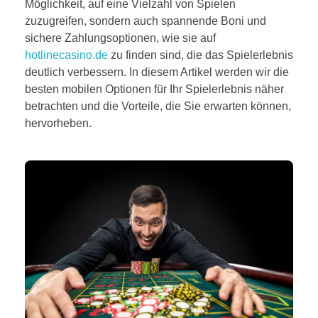
Möglichkeit, auf eine Vielzahl von Spielen
zuzugreifen, sondern auch spannende Boni und
sichere Zahlungsoptionen, wie sie auf
hotlinecasino.de
zu finden sind, die das Spielerlebnis
deutlich verbessern. In diesem Artikel werden wir die
besten mobilen Optionen für Ihr Spielerlebnis näher
betrachten und die Vorteile, die Sie erwarten können,
hervorheben.