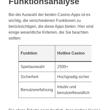
Funktionsanalyse
Bei der Auswahl der besten Casino-Apps ist es
wichtig, die verschiedenen Funktionen zu
berücksichtigen, die diese Apps bieten. Hier sind
einige wesentliche Kriterien, die Sie beachten
sollten:
Wettanbi
Funktion
Hotline Casino
A
Spielauswahl
2500+
1500+
Sicherheit
Hochgradig sicher
Standard
Intuitiv und
Benutzererfahrung
Moderat
benutzerfreundlich