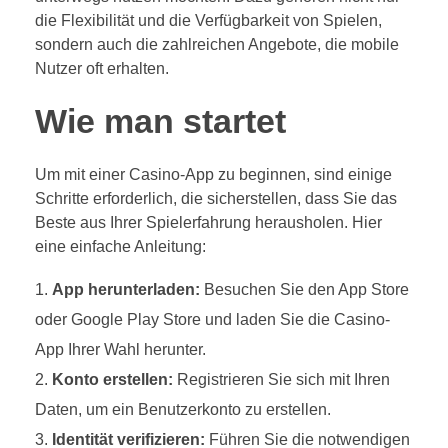
die Flexibilität und die Verfügbarkeit von Spielen,
sondern auch die zahlreichen Angebote, die mobile
Nutzer oft erhalten.
Wie man startet
Um mit einer Casino-App zu beginnen, sind einige
Schritte erforderlich, die sicherstellen, dass Sie das
Beste aus Ihrer Spielerfahrung herausholen. Hier
eine einfache Anleitung:
App herunterladen:
Besuchen Sie den App Store
oder Google Play Store und laden Sie die Casino-
App Ihrer Wahl herunter.
Konto erstellen:
Registrieren Sie sich mit Ihren
Daten, um ein Benutzerkonto zu erstellen.
Identität verifizieren:
Führen Sie die notwendigen