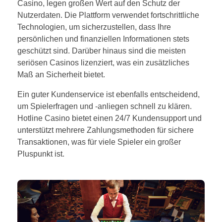
Casino, legen großen Wert auf den Schutz der
Nutzerdaten. Die Plattform verwendet fortschrittliche
Technologien, um sicherzustellen, dass Ihre
persönlichen und finanziellen Informationen stets
geschützt sind. Darüber hinaus sind die meisten
seriösen Casinos lizenziert, was ein zusätzliches
Maß an Sicherheit bietet.
Ein guter Kundenservice ist ebenfalls entscheidend,
um Spielerfragen und -anliegen schnell zu klären.
Hotline Casino bietet einen 24/7 Kundensupport und
unterstützt mehrere Zahlungsmethoden für sichere
Transaktionen, was für viele Spieler ein großer
Pluspunkt ist.