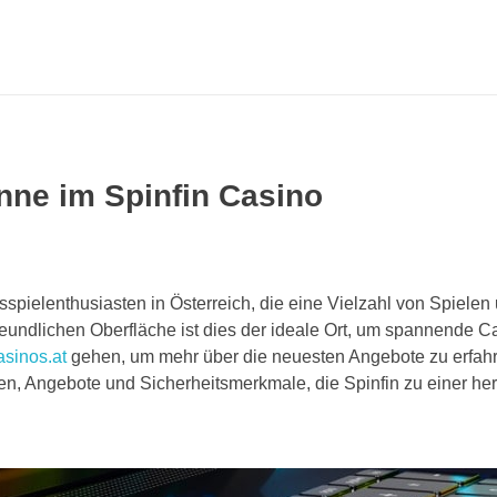
nne im Spinfin Casino
sspielenthusiasten in Österreich, die eine Vielzahl von Spielen 
reundlichen Oberfläche ist dies der ideale Ort, um spannende C
asinos.at
gehen, um mehr über die neuesten Angebote zu erfahr
tionen, Angebote und Sicherheitsmerkmale, die Spinfin zu einer 