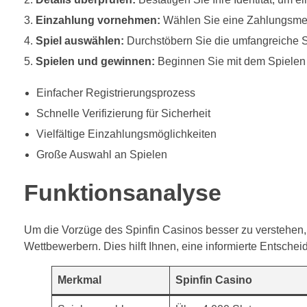
Einzahlung vornehmen:
Wählen Sie eine Zahlungsmeth
Spiel auswählen:
Durchstöbern Sie die umfangreiche Sp
Spielen und gewinnen:
Beginnen Sie mit dem Spielen
Einfacher Registrierungsprozess
Schnelle Verifizierung für Sicherheit
Vielfältige Einzahlungsmöglichkeiten
Große Auswahl an Spielen
Funktionsanalyse
Um die Vorzüge des Spinfin Casinos besser zu verstehen, w
Wettbewerbern. Dies hilft Ihnen, eine informierte Entschei
Merkmal
Spinfin Casino