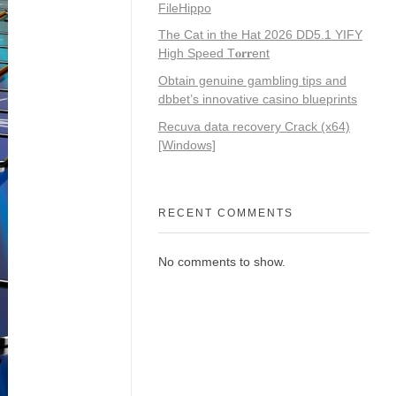
FileHippo
The Cat in the Hat 2026 DD5.1 YIFY
High Speed T𝐨𝐫𝐫ent
Obtain genuine gambling tips and
dbbet’s innovative casino blueprints
Recuva data recovery Crack (x64)
[Windows]
RECENT COMMENTS
No comments to show.