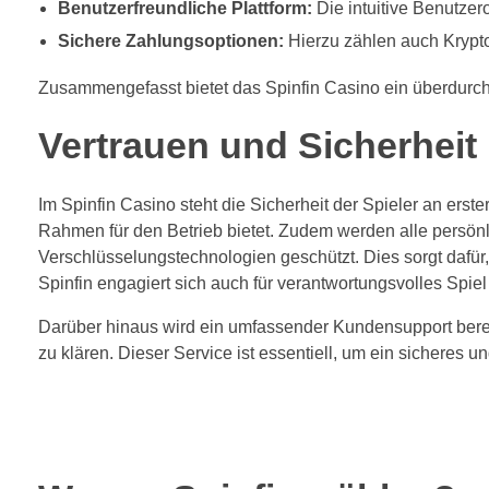
Benutzerfreundliche Plattform:
Die intuitive Benutze
Sichere Zahlungsoptionen:
Hierzu zählen auch Krypto
Zusammengefasst bietet das Spinfin Casino ein überdurchsc
Vertrauen und Sicherheit
Im Spinfin Casino steht die Sicherheit der Spieler an erster
Rahmen für den Betrieb bietet. Zudem werden alle persönl
Verschlüsselungstechnologien geschützt. Dies sorgt dafür
Spinfin engagiert sich auch für verantwortungsvolles Spiel 
Darüber hinaus wird ein umfassender Kundensupport bereit
zu klären. Dieser Service ist essentiell, um ein sicheres 