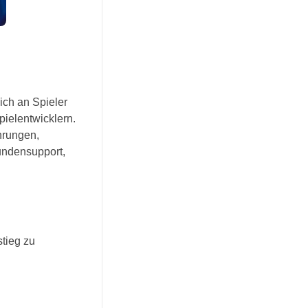
ich an Spieler
pielentwicklern.
hrungen,
Kundensupport,
stieg zu