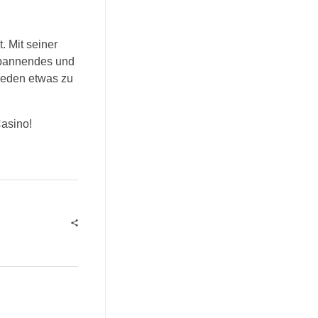
. Mit seiner
 spannendes und
 jeden etwas zu
Casino!