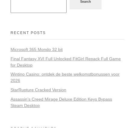
Search
RECENT POSTS
Microsoft 365 Mondo 32 bit
Final Fantasy XVI Full Unlocked FitGirl Repack Full Game
for Desktop
Wintino Casino: ontdek de beste welkomstbonussen voor
2026
StarRupture Cracked Version
Assassin’s Creed Mirage Deluxe Edition Keys Bypass
Steam Desktop
RECENT COMMENTS