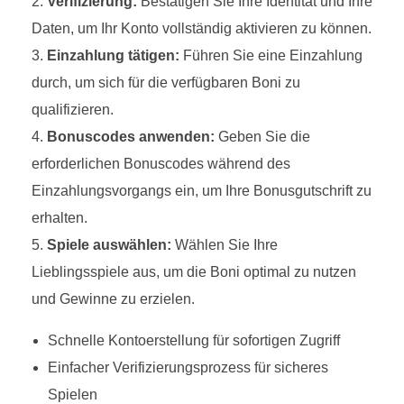
Verifizierung:
Bestätigen Sie Ihre Identität und Ihre
Daten, um Ihr Konto vollständig aktivieren zu können.
Einzahlung tätigen:
Führen Sie eine Einzahlung
durch, um sich für die verfügbaren Boni zu
qualifizieren.
Bonuscodes anwenden:
Geben Sie die
erforderlichen Bonuscodes während des
Einzahlungsvorgangs ein, um Ihre Bonusgutschrift zu
erhalten.
Spiele auswählen:
Wählen Sie Ihre
Lieblingsspiele aus, um die Boni optimal zu nutzen
und Gewinne zu erzielen.
Schnelle Kontoerstellung für sofortigen Zugriff
Einfacher Verifizierungsprozess für sicheres
Spielen