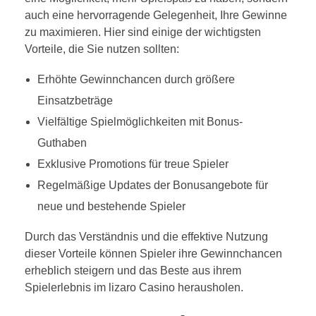
auch eine hervorragende Gelegenheit, Ihre Gewinne
zu maximieren. Hier sind einige der wichtigsten
Vorteile, die Sie nutzen sollten:
Erhöhte Gewinnchancen durch größere
Einsatzbeträge
Vielfältige Spielmöglichkeiten mit Bonus-
Guthaben
Exklusive Promotions für treue Spieler
Regelmäßige Updates der Bonusangebote für
neue und bestehende Spieler
Durch das Verständnis und die effektive Nutzung
dieser Vorteile können Spieler ihre Gewinnchancen
erheblich steigern und das Beste aus ihrem
Spielerlebnis im lizaro Casino herausholen.