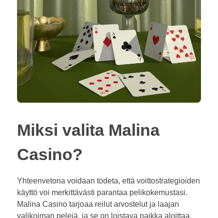
Miksi valita Malina
Casino?
Yhteenvetona voidaan todeta, että voittostrategioiden
käyttö voi merkittävästi parantaa pelikokemustasi.
Malina Casino tarjoaa reilut arvostelut ja laajan
valikoiman pelejä, ja se on loistava paikka aloittaa.