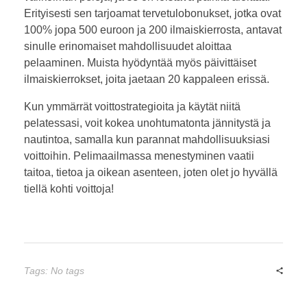
Erityisesti sen tarjoamat tervetulobonukset, jotka ovat
100% jopa 500 euroon ja 200 ilmaiskierrosta, antavat
sinulle erinomaiset mahdollisuudet aloittaa
pelaaminen. Muista hyödyntää myös päivittäiset
ilmaiskierrokset, joita jaetaan 20 kappaleen erissä.
Kun ymmärrät voittostrategioita ja käytät niitä
pelatessasi, voit kokea unohtumatonta jännitystä ja
nautintoa, samalla kun parannat mahdollisuuksiasi
voittoihin. Pelimaailmassa menestyminen vaatii
taitoa, tietoa ja oikean asenteen, joten olet jo hyvällä
tiellä kohti voittoja!
Tags: No tags