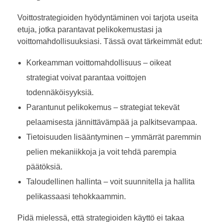
Voittostrategioiden hyödyntäminen voi tarjota useita
etuja, jotka parantavat pelikokemustasi ja
voittomahdollisuuksiasi. Tässä ovat tärkeimmät edut:
Korkeamman voittomahdollisuus – oikeat
strategiat voivat parantaa voittojen
todennäköisyyksiä.
Parantunut pelikokemus – strategiat tekevät
pelaamisesta jännittävämpää ja palkitsevampaa.
Tietoisuuden lisääntyminen – ymmärrät paremmin
pelien mekaniikkoja ja voit tehdä parempia
päätöksiä.
Taloudellinen hallinta – voit suunnitella ja hallita
pelikassaasi tehokkaammin.
Pidä mielessä, että strategioiden käyttö ei takaa