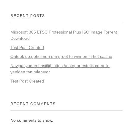
RECENT POSTS
Microsoft 365 LTSC Professional Plus ISO Image Torrent
Downl𝚘аd
Test Post Created
Ontdek de geheimen om groot te winnen in het casino
Navigasyonun basitliği https://esteportestetik.com/ ile
yeniden tanımlanıyor
Test Post Created
RECENT COMMENTS
No comments to show.