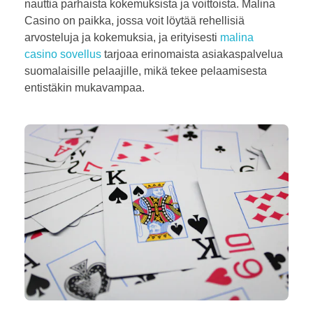
nauttia parhaista kokemuksista ja voittoista. Malina
Casino on paikka, jossa voit löytää rehellisiä
arvosteluja ja kokemuksia, ja erityisesti
malina
casino sovellus
tarjoaa erinomaista asiakaspalvelua
suomalaisille pelaajille, mikä tekee pelaamisesta
entistäkin mukavampaa.