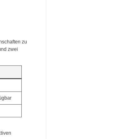
nschaften zu
 und zwei
fügbar
ktiven