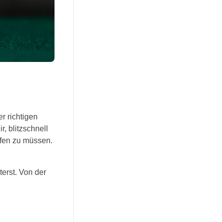
r richtigen
, blitzschnell
fen zu müssen.
erst. Von der