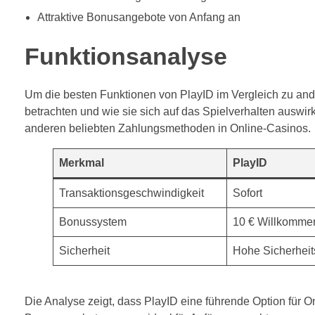
Attraktive Bonusangebote von Anfang an
Funktionsanalyse
Um die besten Funktionen von PlayID im Vergleich zu ande
betrachten und wie sie sich auf das Spielverhalten auswir
anderen beliebten Zahlungsmethoden in Online-Casinos.
Merkmal
PlayID
Transaktionsgeschwindigkeit
Sofort
Bonussystem
10 € Willkomme
Sicherheit
Hohe Sicherheit
Die Analyse zeigt, dass PlayID eine führende Option für On