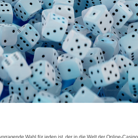
rragende Wahl für jeden ist, der in die Welt der Online-Casin