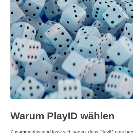
Warum PlayID wählen
Zusammenfassend lässt sich sagen, dass PlayID eine hervo