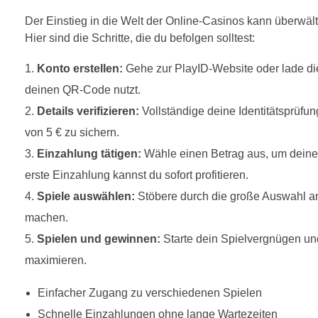
Der Einstieg in die Welt der Online-Casinos kann überwält
Hier sind die Schritte, die du befolgen solltest:
Konto erstellen:
Gehe zur PlayID-Website oder lade die
deinen QR-Code nutzt.
Details verifizieren:
Vollständige deine Identitätsprüfu
von 5 € zu sichern.
Einzahlung tätigen:
Wähle einen Betrag aus, um deine 
erste Einzahlung kannst du sofort profitieren.
Spiele auswählen:
Stöbere durch die große Auswahl an 
machen.
Spielen und gewinnen:
Starte dein Spielvergnügen u
maximieren.
Einfacher Zugang zu verschiedenen Spielen
Schnelle Einzahlungen ohne lange Wartezeiten