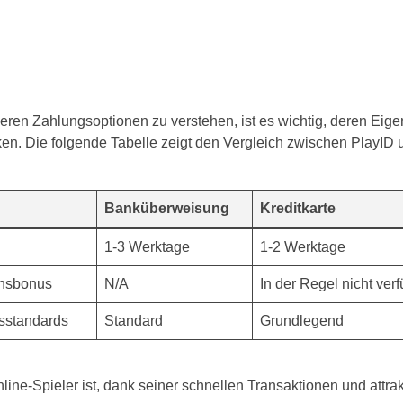
ren Zahlungsoptionen zu verstehen, ist es wichtig, deren Eige
ken. Die folgende Tabelle zeigt den Vergleich zwischen PlayID
Banküberweisung
Kreditkarte
1-3 Werktage
1-2 Werktage
nsbonus
N/A
In der Regel nicht ver
sstandards
Standard
Grundlegend
line-Spieler ist, dank seiner schnellen Transaktionen und attra