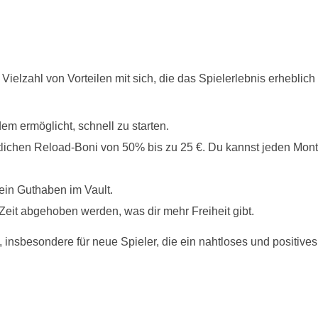
ielzahl von Vorteilen mit sich, die das Spielerlebnis erheblic
em ermöglicht, schnell zu starten.
lichen Reload-Boni von 50% bis zu 25 €. Du kannst jeden Mon
ein Guthaben im Vault.
it abgehoben werden, was dir mehr Freiheit gibt.
nsbesondere für neue Spieler, die ein nahtloses und positives