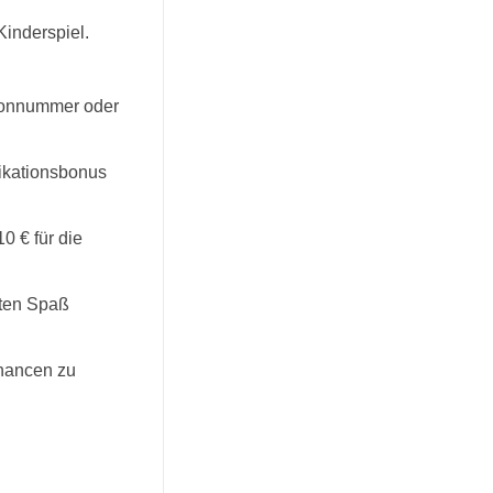
Kinderspiel.
efonnummer oder
fikationsbonus
0 € für die
sten Spaß
hancen zu