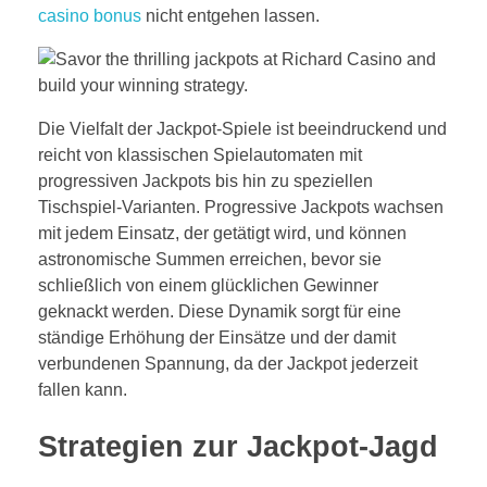
casino bonus
nicht entgehen lassen.
Die Vielfalt der Jackpot-Spiele ist beeindruckend und
reicht von klassischen Spielautomaten mit
progressiven Jackpots bis hin zu speziellen
Tischspiel-Varianten. Progressive Jackpots wachsen
mit jedem Einsatz, der getätigt wird, und können
astronomische Summen erreichen, bevor sie
schließlich von einem glücklichen Gewinner
geknackt werden. Diese Dynamik sorgt für eine
ständige Erhöhung der Einsätze und der damit
verbundenen Spannung, da der Jackpot jederzeit
fallen kann.
Strategien zur Jackpot-Jagd