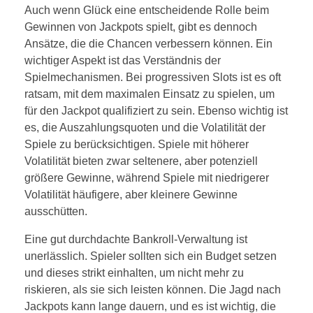
Auch wenn Glück eine entscheidende Rolle beim
Gewinnen von Jackpots spielt, gibt es dennoch
Ansätze, die die Chancen verbessern können. Ein
wichtiger Aspekt ist das Verständnis der
Spielmechanismen. Bei progressiven Slots ist es oft
ratsam, mit dem maximalen Einsatz zu spielen, um
für den Jackpot qualifiziert zu sein. Ebenso wichtig ist
es, die Auszahlungsquoten und die Volatilität der
Spiele zu berücksichtigen. Spiele mit höherer
Volatilität bieten zwar seltenere, aber potenziell
größere Gewinne, während Spiele mit niedrigerer
Volatilität häufigere, aber kleinere Gewinne
ausschütten.
Eine gut durchdachte Bankroll-Verwaltung ist
unerlässlich. Spieler sollten sich ein Budget setzen
und dieses strikt einhalten, um nicht mehr zu
riskieren, als sie sich leisten können. Die Jagd nach
Jackpots kann lange dauern, und es ist wichtig, die