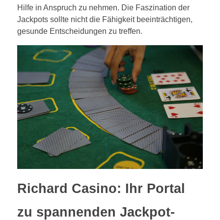
Hilfe in Anspruch zu nehmen. Die Faszination der
Jackpots sollte nicht die Fähigkeit beeinträchtigen,
gesunde Entscheidungen zu treffen.
Richard Casino: Ihr Portal
zu spannenden Jackpot-