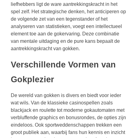
liefhebbers ligt de ware aantrekkingskracht in het
spel zelf. Het strategische denken, het anticiperen op
de volgende zet van een tegenstander of het
analyseren van statistieken, voegt een intellectueel
element toe aan de gokervaring. Deze combinatie
van mentale uitdaging en de pure kans bepaalt de
aantrekkingskracht van gokken.
Verschillende Vormen van
Gokplezier
De wereld van gokken is divers en biedt voor ieder
wat wils. Van de klassieke casinospellen zoals
blackjack en roulette tot moderne gokautomaten met
verbluffende graphics en bonusrondes, de opties zijn
eindeloos. Ook sportweddenschappen trekken een
groot publiek aan, waarbij fans hun kennis en inzicht