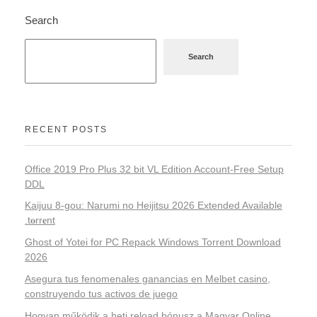
Search
Search
RECENT POSTS
Office 2019 Pro Plus 32 bit VL Edition Account-Free Setup
DDL
Kaijuu 8-gou: Narumi no Heijitsu 2026 Extended Available
.t𝐨rr𝐞nt
Ghost of Yotei for PC Repack Windows Torrent Download
2026
Asegura tus fenomenales ganancias en Melbet casino,
construyendo tus activos de juego
Hogyan működik a heti reload bónusz a Magyar Online