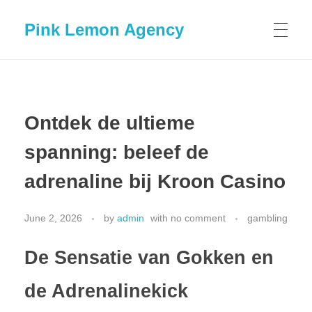
Pink Lemon Agency
Ontdek de ultieme
spanning: beleef de
adrenaline bij Kroon Casino
June 2, 2026
by
admin
with
no comment
gambling
De Sensatie van Gokken en
de Adrenalinekick