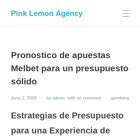
Pink Lemon Agency
Pronostico de apuestas
Melbet para un presupuesto
sólido
June 2, 2026
by
admin
with
no comment
gambling
Estrategias de Presupuesto
para una Experiencia de