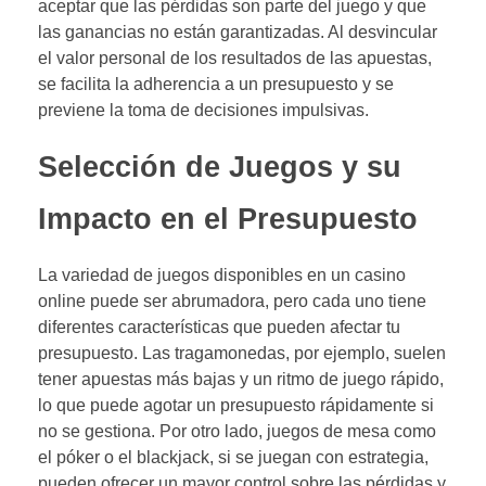
aceptar que las pérdidas son parte del juego y que
las ganancias no están garantizadas. Al desvincular
el valor personal de los resultados de las apuestas,
se facilita la adherencia a un presupuesto y se
previene la toma de decisiones impulsivas.
Selección de Juegos y su
Impacto en el Presupuesto
La variedad de juegos disponibles en un casino
online puede ser abrumadora, pero cada uno tiene
diferentes características que pueden afectar tu
presupuesto. Las tragamonedas, por ejemplo, suelen
tener apuestas más bajas y un ritmo de juego rápido,
lo que puede agotar un presupuesto rápidamente si
no se gestiona. Por otro lado, juegos de mesa como
el póker o el blackjack, si se juegan con estrategia,
pueden ofrecer un mayor control sobre las pérdidas y