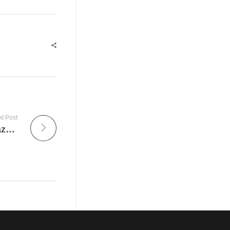
t Post
nv casino: Pokaż sprawdzone strategie hazardowe i rozbudź swoją pasję