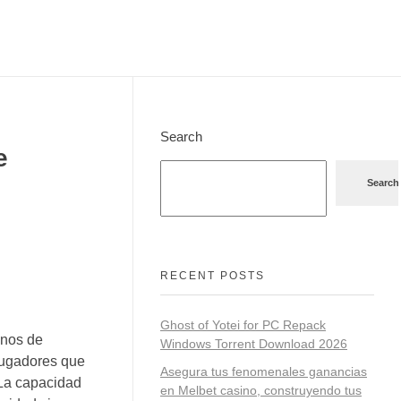
Search
e
Search
RECENT POSTS
Ghost of Yotei for PC Repack
inos de
Windows Torrent Download 2026
 jugadores que
Asegura tus fenomenales ganancias
 La capacidad
en Melbet casino, construyendo tus