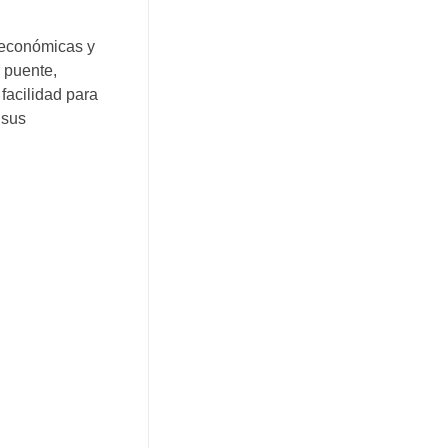
s económicas y
 puente,
facilidad para
 sus