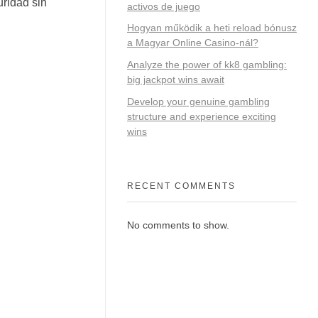
uridad sin
activos de juego
Hogyan működik a heti reload bónusz
a Magyar Online Casino-nál?
Analyze the power of kk8 gambling:
big jackpot wins await
Develop your genuine gambling
structure and experience exciting
wins
RECENT COMMENTS
No comments to show.