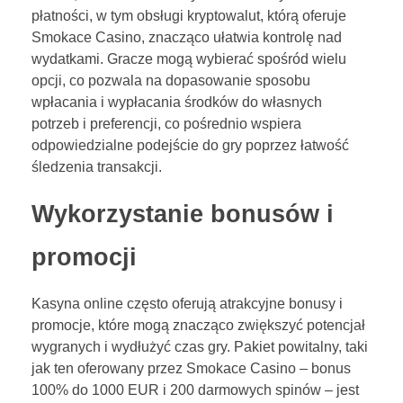
płatności, w tym obsługi kryptowalut, którą oferuje
Smokace Casino, znacząco ułatwia kontrolę nad
wydatkami. Gracze mogą wybierać spośród wielu
opcji, co pozwala na dopasowanie sposobu
wpłacania i wypłacania środków do własnych
potrzeb i preferencji, co pośrednio wspiera
odpowiedzialne podejście do gry poprzez łatwość
śledzenia transakcji.
Wykorzystanie bonusów i
promocji
Kasyna online często oferują atrakcyjne bonusy i
promocje, które mogą znacząco zwiększyć potencjał
wygranych i wydłużyć czas gry. Pakiet powitalny, taki
jak ten oferowany przez Smokace Casino – bonus
100% do 1000 EUR i 200 darmowych spinów – jest