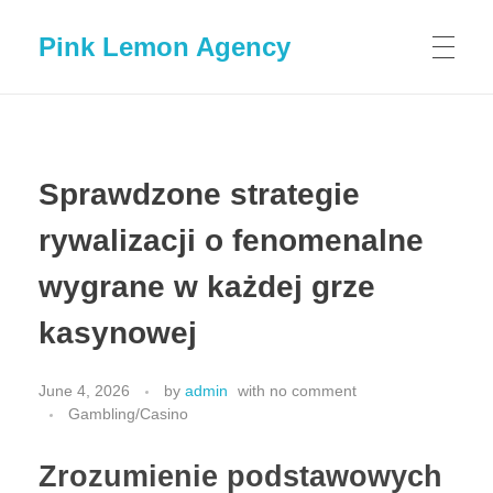
Pink Lemon Agency
Sprawdzone strategie
rywalizacji o fenomenalne
wygrane w każdej grze
kasynowej
June 4, 2026
by
admin
with
no comment
Gambling/Casino
Zrozumienie podstawowych