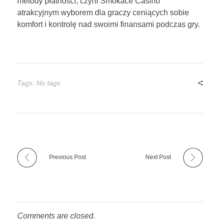
metody płatności, czyni Smokace Casino
atrakcyjnym wyborem dla graczy ceniących sobie
komfort i kontrolę nad swoimi finansami podczas gry.
Tags: No tags
Previous Post
Next Post
Comments are closed.