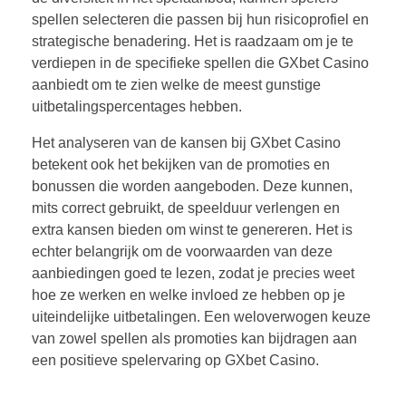
spellen selecteren die passen bij hun risicoprofiel en
strategische benadering. Het is raadzaam om je te
verdiepen in de specifieke spellen die GXbet Casino
aanbiedt om te zien welke de meest gunstige
uitbetalingspercentages hebben.
Het analyseren van de kansen bij GXbet Casino
betekent ook het bekijken van de promoties en
bonussen die worden aangeboden. Deze kunnen,
mits correct gebruikt, de speelduur verlengen en
extra kansen bieden om winst te genereren. Het is
echter belangrijk om de voorwaarden van deze
aanbiedingen goed te lezen, zodat je precies weet
hoe ze werken en welke invloed ze hebben op je
uiteindelijke uitbetalingen. Een weloverwogen keuze
van zowel spellen als promoties kan bijdragen aan
een positieve spelervaring op GXbet Casino.