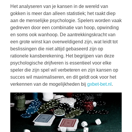
Het analyseren van je kansen in de wereld van
gokken is meer dan alleen statistiek; het raakt diep
aan de menselijke psychologie. Spelers worden vaak
gedreven door een combinatie van hoop, opwinding
en soms ook wanhoop. De aantrekkingskracht van
een grote winst kan overweldigend zijn, wat leidt tot
beslissingen die niet altijd gebaseerd zijn op
rationele kansberekening. Het begrijpen van deze
psychologische drijfveren is essentieel voor elke
speler die zijn spel wil verbeteren en zijn kansen op
succes wil maximaliseren, en dit geldt ook voor het
verkennen van de mogelijkheden bij
gxbet-bet.nl
.