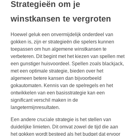
Strategieën om je
winstkansen te vergroten
Hoewel geluk een onvermijdelijk onderdeel van
gokken is, zijn er strategieën die spelers kunnen
toepassen om hun algemene winstkansen te
verbeteren. Dit begint met het kiezen van spellen met
een gunstiger huisvoordeel. Spellen zoals blackjack,
met een optimale strategie, bieden over het
algemeen betere kansen dan bijvoorbeeld
gokautomaten. Kennis van de spelregels en het
ontwikkelen van een basisstrategie kan een
significant verschil maken in de
langetermijnresultaten.
Een andere cruciale strategie is het stellen van
duidelijke limieten. Dit omvat zowel de tijd die aan
het gokken wordt besteed als het budget dat ervoor