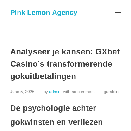
Pink Lemon Agency
Analyseer je kansen: GXbet
Casino’s transformerende
gokuitbetalingen
June 5, 2026
by
admin
with
no comment
gambling
De psychologie achter
gokwinsten en verliezen