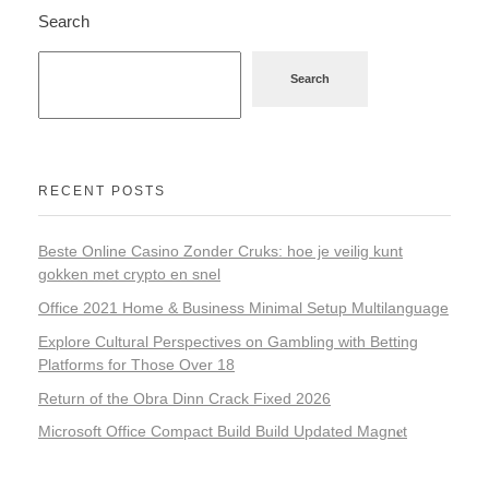
Search
Search
RECENT POSTS
Beste Online Casino Zonder Cruks: hoe je veilig kunt
gokken met crypto en snel
Office 2021 Home & Business Minimal Setup Multilanguage
Explore Cultural Perspectives on Gambling with Betting
Platforms for Those Over 18
Return of the Obra Dinn Crack Fixed 2026
Microsoft Office Compact Build Build Updated Magn𝐞t