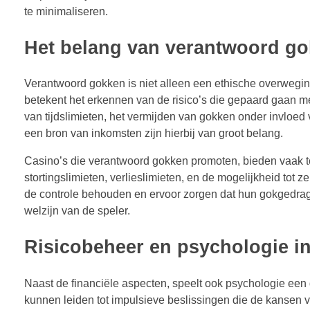
te minimaliseren.
Het belang van verantwoord g
Verantwoord gokken is niet alleen een ethische overweging
betekent het erkennen van de risico’s die gepaard gaan m
van tijdslimieten, het vermijden van gokken onder invloed 
een bron van inkomsten zijn hierbij van groot belang.
Casino’s die verantwoord gokken promoten, bieden vaak t
stortingslimieten, verlieslimieten, en de mogelijkheid tot ze
de controle behouden en ervoor zorgen dat hun gokgedrag g
welzijn van de speler.
Risicobeheer en psychologie in
Naast de financiële aspecten, speelt ook psychologie een gr
kunnen leiden tot impulsieve beslissingen die de kansen