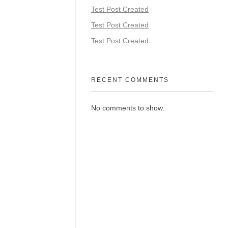
Test Post Created
Test Post Created
Test Post Created
RECENT COMMENTS
No comments to show.