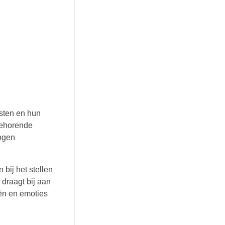
esten en hun
behorende
wogen
bij het stellen
 draagt bij aan
iën en emoties