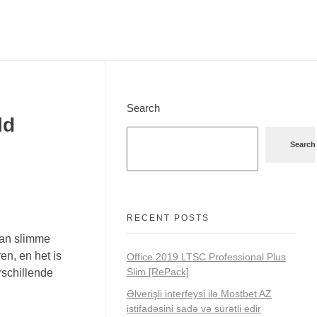
Search
ld
Search
RECENT POSTS
van slimme
en, en het is
Office 2019 LTSC Professional Plus
Slim [RePаck]
rschillende
Əlverişli interfeysi ilə Mostbet AZ
istifadəsini sadə və sürətli edir