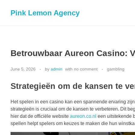
Pink Lemon Agency
Betrouwbaar Aureon Casino: V
June 5, 2026
by
admin
with
no comment
gambling
Strategieën om de kansen te ve
Het spelen in een casino kan een spannende ervaring zijn
strategieën is cruciaal om de kansen te verbeteren. Dit begi
hier dat de officiële website
aureon.co.nl
een uitstekende b
spellen helpt spelers om keuzes te maken die hun winstka