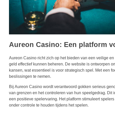
Aureon Casino: Een platform vo
Aureon Casino richt zich op het bieden van een veilige e
geld effectief kunnen beheren. De website is ontworpen om
kansen, wat essentieel is voor strategisch spel. Met een f
beslissingen te nemen.
Bij Aureon Casino wordt verantwoord gokken serieus genom
van grenzen en het controleren van hun speelgedrag. Dit i
een positieve spelervaring. Het platform stimuleert spele
onder controle te houden tijdens het spelen.