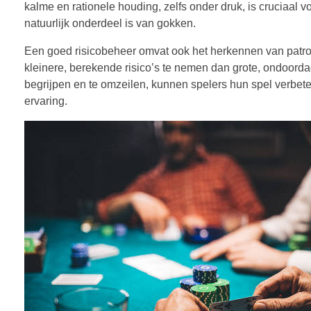
kalme en rationele houding, zelfs onder druk, is cruciaal v
natuurlijk onderdeel is van gokken.
Een goed risicobeheer omvat ook het herkennen van patrone
kleinere, berekende risico’s te nemen dan grote, ondoord
begrijpen en te omzeilen, kunnen spelers hun spel verbet
ervaring.