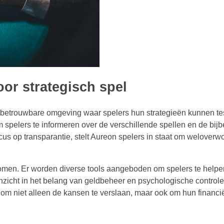
or strategisch spel
n betrouwbare omgeving waar spelers hun strategieën kunnen t
 spelers te informeren over de verschillende spellen en de bij
ocus op transparantie, stelt Aureon spelers in staat om welover
en. Er worden diverse tools aangeboden om spelers te helpen 
nzicht in het belang van geldbeheer en psychologische controle
rs om niet alleen de kansen te verslaan, maar ook om hun financ