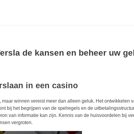
ersla de kansen en beheer uw ge
rslaan in een casino
, maar winnen vereist meer dan alleen geluk. Het ontwikkelen 
nt bij het begrijpen van de spelregels en de uitbetalingsstructur
ron van informatie kan zijn. Kennis van de huisvoordelen bij ve
nsen vergroten.