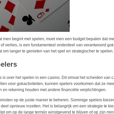
rdat men begint met spelen, moet men een budget bepalen dat men
 of verlies, is een fundamenteel onderdeel van verantwoord gok
at om langer te genieten van het spel en strategischer te spelen.
elers
us is over het spelen in een casino. Dit omvat het scheiden van 
tellen voor gokactiviteiten, kunnen spelers voorkomen dat ze me
jn en rekening houden met andere financiële verplichtingen.
m winsten op de juiste manier te beheren. Sommige spelers kiez
deel opnieuw inzetten. Het is belangrijk om een strategie te kie
elpt om op de lange termijn winstgevend te blijven of op zijn min