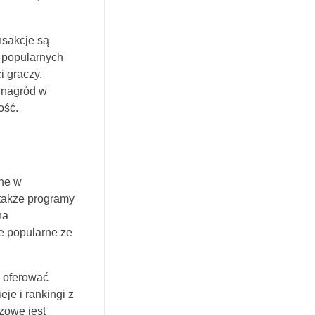
nsakcje są
d popularnych
i graczy.
 nagród w
ość.
pne w
 także programy
na
e popularne ze
ą oferować
je i rankingi z
zowe jest