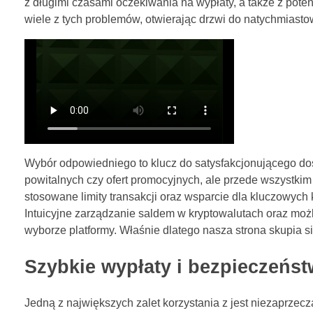
z długimi czasami oczekiwania na wypłaty, a także z poten
wiele z tych problemów, otwierając drzwi do natychmiasto
Wybór odpowiedniego to klucz do satysfakcjonującego do
powitalnych czy ofert promocyjnych, ale przede wszystkim 
stosowane limity transakcji oraz wsparcie dla kluczowych
Intuicyjne zarządzanie saldem w kryptowalutach oraz możli
wyborze platformy. Właśnie dlatego nasza strona skupia 
Szybkie wypłaty i bezpieczeńst
Jedną z największych zalet korzystania z jest niezaprzecz