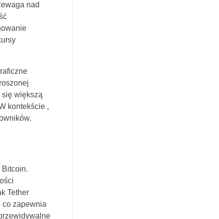
przewaga nad
ść
nowanie
kursy
raficzne
proszonej
ą się większą
 kontekście ,
kowników.
 Bitcoin.
ości
ak Tether
, co zapewnia
 przewidywalne