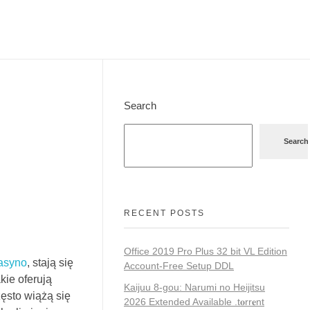
Search
Search
RECENT POSTS
Office 2019 Pro Plus 32 bit VL Edition
kasyno
, stają się
Account-Free Setup DDL
kie oferują
Kaijuu 8-gou: Narumi no Heijitsu
zęsto wiążą się
2026 Extended Available .t𝐨rr𝐞nt