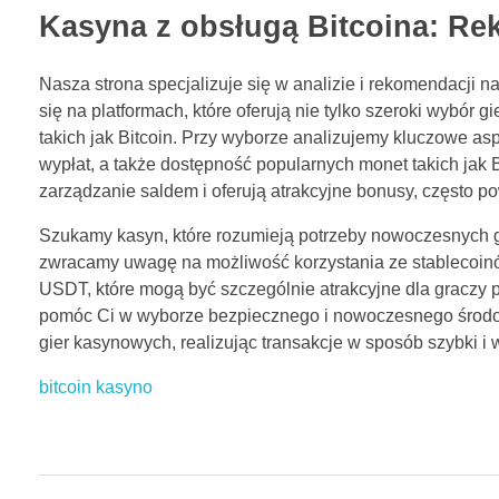
Kasyna z obsługą Bitcoina: Re
Nasza strona specjalizuje się w analizie i rekomendacji
się na platformach, które oferują nie tylko szeroki wybór 
takich jak Bitcoin. Przy wyborze analizujemy kluczowe aspek
wypłat, a także dostępność popularnych monet takich jak
zarządzanie saldem i oferują atrakcyjne bonusy, często p
Szukamy kasyn, które rozumieją potrzeby nowoczesnych g
zwracamy uwagę na możliwość korzystania ze stablecoinów
USDT, które mogą być szczególnie atrakcyjne dla graczy 
pomóc Ci w wyborze bezpiecznego i nowoczesnego środowi
gier kasynowych, realizując transakcje w sposób szybki i
bitcoin kasyno