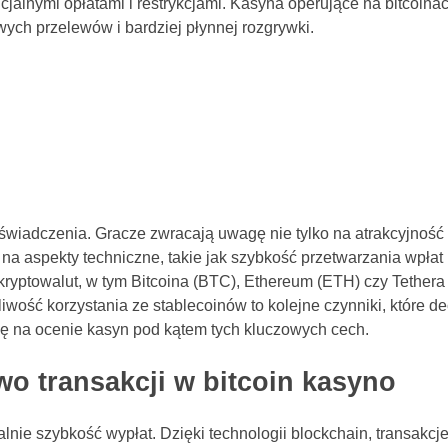
cjalnymi opłatami i restrykcjami. Kasyna operujące na bitcoina
wych przelewów i bardziej płynnej rozgrywki.
świadczenia. Gracze zwracają uwagę nie tylko na atrakcyjnoś
na aspekty techniczne, takie jak szybkość przetwarzania wpłat i
 kryptowalut, w tym Bitcoina (BTC), Ethereum (ETH) czy Tether
wość korzystania ze stablecoinów to kolejne czynniki, które d
się na ocenie kasyn pod kątem tych kluczowych cech.
wo transakcji w bitcoin kasyno
alnie szybkość wypłat. Dzięki technologii blockchain, transakcj