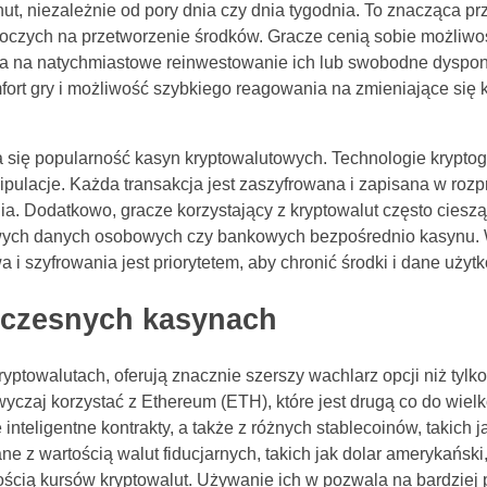
ut, niezależnie od pory dnia czy dnia tygodnia. To znacząca 
boczych na przetworzenie środków. Gracze cenią sobie możliwo
la na natychmiastowe reinwestowanie ich lub swobodne dyspo
fort gry i możliwość szybkiego reagowania na zmieniające się 
era się popularność kasyn kryptowalutowych. Technologie kryptog
pulacje. Każda transakcja jest zaszyfrowana i zapisana w roz
ia. Dodatkowo, gracze korzystający z kryptowalut często ciesz
wych danych osobowych czy bankowych bezpośrednio kasynu. W
szyfrowania jest priorytetem, aby chronić środki i dane użyt
oczesnych kasynach
ptowalutach, oferują znacznie szerszy wachlarz opcji niż tylko
yczaj korzystać z Ethereum (ETH), które jest drugą co do wielk
inteligentne kontrakty, a także z różnych stablecoinów, takich j
 z wartością walut fiducjarnych, takich jak dolar amerykański
nością kursów kryptowalut. Używanie ich w pozwala na bardziej