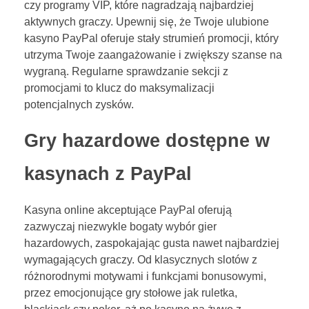
czy programy VIP, które nagradzają najbardziej
aktywnych graczy. Upewnij się, że Twoje ulubione
kasyno PayPal oferuje stały strumień promocji, który
utrzyma Twoje zaangażowanie i zwiększy szanse na
wygraną. Regularne sprawdzanie sekcji z
promocjami to klucz do maksymalizacji
potencjalnych zysków.
Gry hazardowe dostępne w
kasynach z PayPal
Kasyna online akceptujące PayPal oferują
zazwyczaj niezwykle bogaty wybór gier
hazardowych, zaspokajając gusta nawet najbardziej
wymagających graczy. Od klasycznych slotów z
różnorodnymi motywami i funkcjami bonusowymi,
przez emocjonujące gry stołowe jak ruletka,