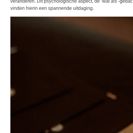
veranderen. Dit psychologische aspect, de ‘wat als’-gedacht
vinden hierin een spannende uitdaging.