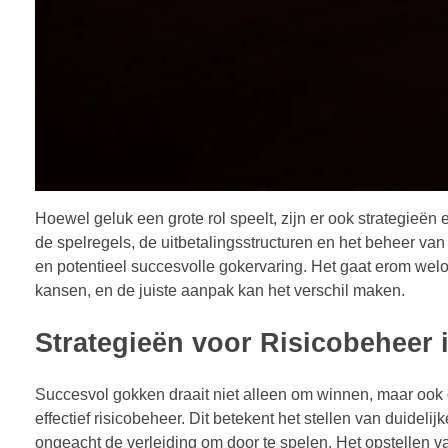
Hoewel geluk een grote rol speelt, zijn er ook strategieë
de spelregels, de uitbetalingsstructuren en het beheer van
en potentieel succesvolle gokervaring. Het gaat erom we
kansen, en de juiste aanpak kan het verschil maken.
Strategieën voor Risicobeheer
Succesvol gokken draait niet alleen om winnen, maar ook 
effectief risicobeheer. Dit betekent het stellen van duideli
ongeacht de verleiding om door te spelen. Het opstellen v