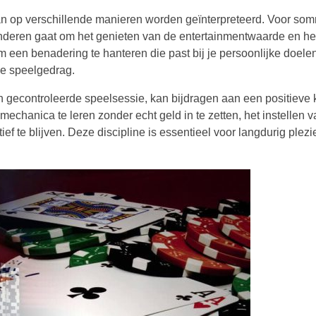
n op verschillende manieren worden geïnterpreteerd. Voor so
 anderen gaat om het genieten van de entertainmentwaarde en he
m een benadering te hanteren die past bij je persoonlijke doele
je speelgedrag.
n gecontroleerde speelsessie, kan bijdragen aan een positieve 
chanica te leren zonder echt geld in te zetten, het instellen va
f te blijven. Deze discipline is essentieel voor langdurig plezi