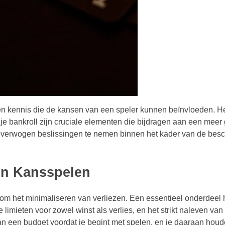
n en kennis die de kansen van een speler kunnen beïnvloeden. H
 je bankroll zijn cruciale elementen die bijdragen aan een meer
loverwogen beslissingen te nemen binnen het kader van de bes
 in Kansspelen
om het minimaliseren van verliezen. Een essentieel onderdeel h
jke limieten voor zowel winst als verlies, en het strikt naleven va
an een budget voordat je begint met spelen, en je daaraan houd