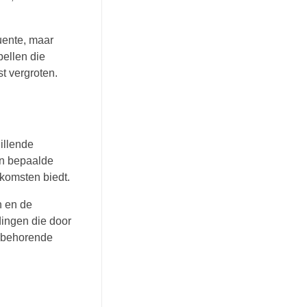
quente, maar
pellen die
t vergroten.
illende
en bepaalde
tkomsten biedt.
n en de
dingen die door
ijbehorende