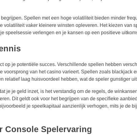
te begrijpen. Spellen met een hoge volatiliteit bieden minder fre
ge volatiliteit vaker kleinere winsten opleveren. Het kiezen van s
n je speelsessie verlengen en je kansen op een positieve uitkoms
ennis
act op je potentiële succes. Verschillende spellen hebben versch
e voorsprong van het casino varieert. Spellen zoals blackjack 
n relatief laag huisvoordeel hebben, wat de speler gunstiger ui
t je je geld inzet, is het verstandig om de regels, de winkanse
ren. Dit geldt ook voor het begrijpen van de specifieke aanbie
voorbeeld je speelkapitaal aanzienlijk verhogen, mits je de b
 Console Spelervaring