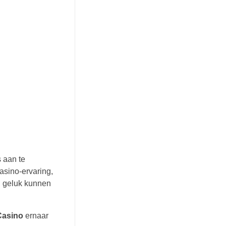
 aan te
asino-ervaring,
un geluk kunnen
Casino
ernaar