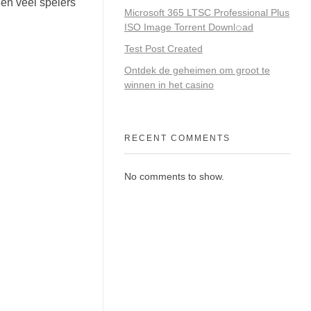
 en veel spelers
Microsoft 365 LTSC Professional Plus
ISO Image Torrent Downl𝚘аd
Test Post Created
Ontdek de geheimen om groot te
winnen in het casino
RECENT COMMENTS
No comments to show.