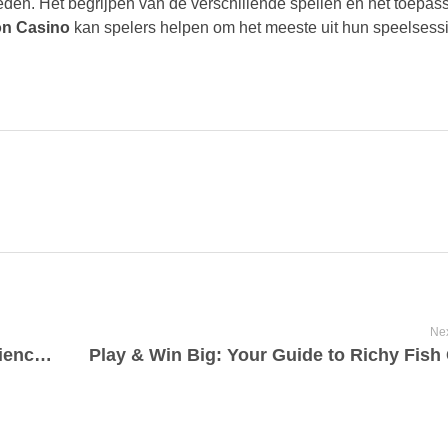
eden. Het begrijpen van de verschillende spellen en het toepas
n Casino
kan spelers helpen om het meeste uit hun speelsessi
Nex
Unleash elite gambling potential: experience the power of 위고88 카지노.