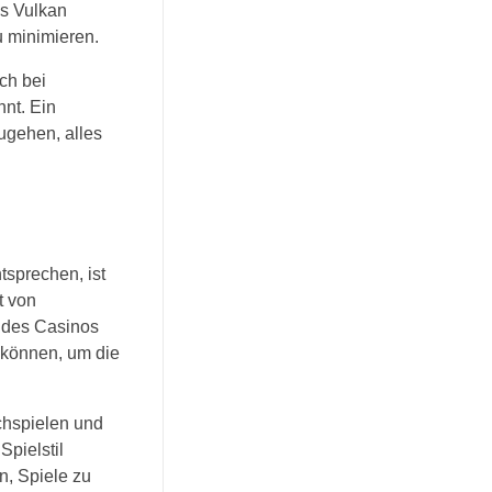
as Vulkan
zu minimieren.
ch bei
nt. Ein
ugehen, alles
tsprechen, ist
t von
t des Casinos
 können, um die
schspielen und
Spielstil
n, Spiele zu