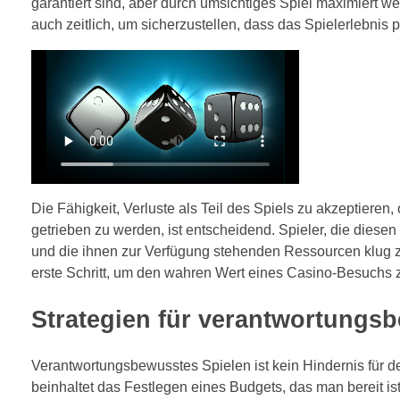
garantiert sind, aber durch umsichtiges Spiel maximiert w
auch zeitlich, um sicherzustellen, dass das Spielerlebnis 
Die Fähigkeit, Verluste als Teil des Spiels zu akzeptiere
getrieben zu werden, ist entscheidend. Spieler, die diesen 
und die ihnen zur Verfügung stehenden Ressourcen klug zu
erste Schritt, um den wahren Wert eines Casino-Besuchs z
Strategien für verantwortungs
Verantwortungsbewusstes Spielen ist kein Hindernis für d
beinhaltet das Festlegen eines Budgets, das man bereit ist 