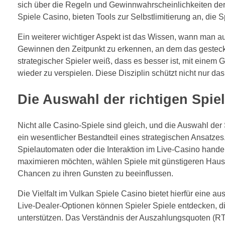
sich über die Regeln und Gewinnwahrscheinlichkeiten der 
Spiele Casino, bieten Tools zur Selbstlimitierung an, die S
Ein weiterer wichtiger Aspekt ist das Wissen, wann man au
Gewinnen den Zeitpunkt zu erkennen, an dem das gesteckte
strategischer Spieler weiß, dass es besser ist, mit einem
wieder zu verspielen. Diese Disziplin schützt nicht nur da
Die Auswahl der richtigen Spie
Nicht alle Casino-Spiele sind gleich, und die Auswahl der 
ein wesentlicher Bestandteil eines strategischen Ansatzes.
Spielautomaten oder die Interaktion im Live-Casino handelt
maximieren möchten, wählen Spiele mit günstigeren Hausvo
Chancen zu ihren Gunsten zu beeinflussen.
Die Vielfalt im Vulkan Spiele Casino bietet hierfür eine a
Live-Dealer-Optionen können Spieler Spiele entdecken, die
unterstützen. Das Verständnis der Auszahlungsquoten (RTP)