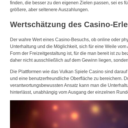
finden, die besser zu den eigenen Zielen passen, sei es f
größere, aber seltenere Auszahlungen.
Wertschätzung des Casino-Erl
Der wahre Wert eines Casino-Besuchs, ob online oder phys
Unterhaltung und die Möglichkeit, sich für eine Weile vom 
Form der Freizeitgestaltung ist, für die man bereit ist zu b
daher nicht ausschließlich auf dem Gewinn liegen, sonder
Die Plattformen wie das Vulkan Spiele Casino sind darauf
und eine benutzerfreundliche Oberfläche zu bereichern. 
verantwortungsbewussten Ansatz kann man die Unterhaltun
hinterlässt, unabhängig vom Ausgang der einzelnen Rund