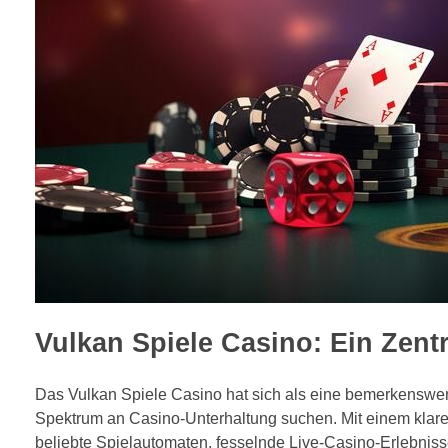
Vulkan Spiele Casino: Ein Zent
Das Vulkan Spiele Casino hat sich als eine bemerkenswerte
Spektrum an Casino-Unterhaltung suchen. Mit einem klaren 
beliebte Spielautomaten, fesselnde Live-Casino-Erlebniss