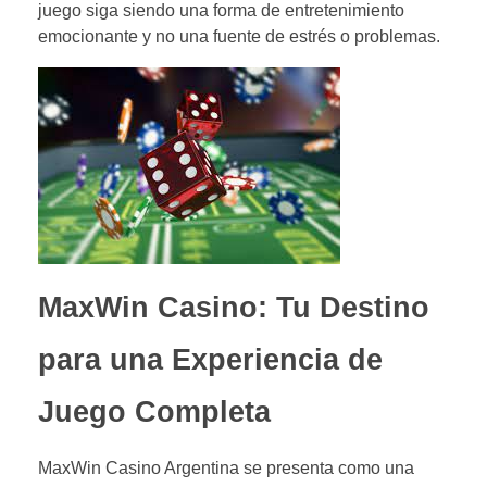
juego siga siendo una forma de entretenimiento
emocionante y no una fuente de estrés o problemas.
MaxWin Casino: Tu Destino
para una Experiencia de
Juego Completa
MaxWin Casino Argentina se presenta como una