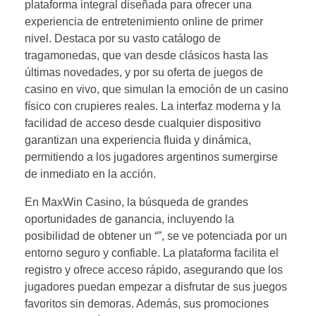
plataforma integral diseñada para ofrecer una
experiencia de entretenimiento online de primer
nivel. Destaca por su vasto catálogo de
tragamonedas, que van desde clásicos hasta las
últimas novedades, y por su oferta de juegos de
casino en vivo, que simulan la emoción de un casino
físico con crupieres reales. La interfaz moderna y la
facilidad de acceso desde cualquier dispositivo
garantizan una experiencia fluida y dinámica,
permitiendo a los jugadores argentinos sumergirse
de inmediato en la acción.
En MaxWin Casino, la búsqueda de grandes
oportunidades de ganancia, incluyendo la
posibilidad de obtener un “”, se ve potenciada por un
entorno seguro y confiable. La plataforma facilita el
registro y ofrece acceso rápido, asegurando que los
jugadores puedan empezar a disfrutar de sus juegos
favoritos sin demoras. Además, sus promociones