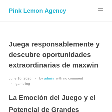
Pink Lemon Agency
Juega responsablemente y
descubre oportunidades
extraordinarias de maxwin
June 10, 2026
by
admin
with
no comment
gambling
La Emoción del Juego y el
Potencial de Grandes