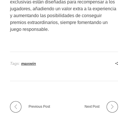
exclusivas están diseñadas para recompensar a los
jugadores, añadiendo un valor extra a la experiencia
y aumentando las posibilidades de conseguir
premios extraordinarios, siempre fomentando un
juego responsable.
Tags:
maxwin
Previous Post
Next Post