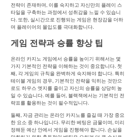
전략이 존재하며, 이를 숙지하고 자신만의 플레이 스
타일을 구축하는 과정에서 성취감을 느낄 수 있습니
다. 또한, 실시간으로 진행되는 게임은 현장감을 더하
며 플레이어의 몰입도를 극대화합니다.
게임 전략과 승률 향상 팁
온라인 카지노 게임에서 승률을 높이기 위해서는 몇
가지 기본적인 전략을 이해하는 것이 중요합니다. 첫
째, 각 게임의 규칙을 완벽하게 숙지해야 합니다. 특히
테이블 게임의 경우, 기본적인 전략을 익히는 것만으
로도 하우스 엣지를 줄이고 자신의 승률을 상당히 높
일 수 있습니다. 예를 들어, 블랙잭에서는 기본적인 전
략표를 활용하는 것이 필수적입니다.
둘째, 자금 관리는 온라인 카지노를 즐길 때 가장 중요
한 요소 중 하나입니다. 무리한 베팅은 금물이며, 미리
정해둔 예산 안에서 게임을 진행해야 합니다. 손실을