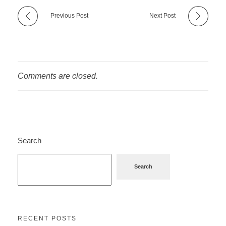
Previous Post
Next Post
Comments are closed.
Search
Search
RECENT POSTS