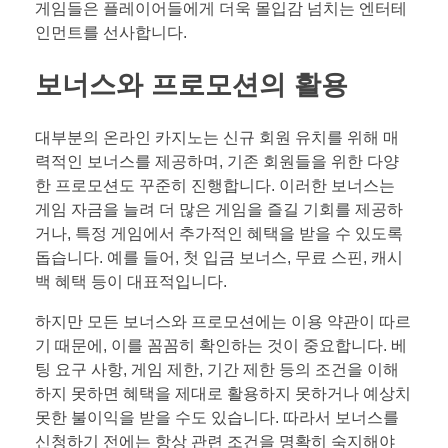
게임들은 플레이어들에게 더욱 몰입감 넘치는 엔터테
인먼트를 선사합니다.
보너스와 프로모션의 활용
대부분의 온라인 카지노는 신규 회원 유치를 위해 매
력적인 보너스를 제공하며, 기존 회원들을 위한 다양
한 프로모션도 꾸준히 진행합니다. 이러한 보너스는
게임 자금을 늘려 더 많은 게임을 즐길 기회를 제공하
거나, 특정 게임에서 추가적인 혜택을 받을 수 있도록
돕습니다. 예를 들어, 첫 입금 보너스, 무료 스핀, 캐시
백 혜택 등이 대표적입니다.
하지만 모든 보너스와 프로모션에는 이용 약관이 따르
기 때문에, 이를 꼼꼼히 확인하는 것이 중요합니다. 베
팅 요구 사항, 게임 제한, 기간 제한 등의 조건을 이해
하지 못하면 혜택을 제대로 활용하지 못하거나 예상치
못한 불이익을 받을 수도 있습니다. 따라서 보너스를
신청하기 전에는 항상 관련 조건을 명확히 숙지해야