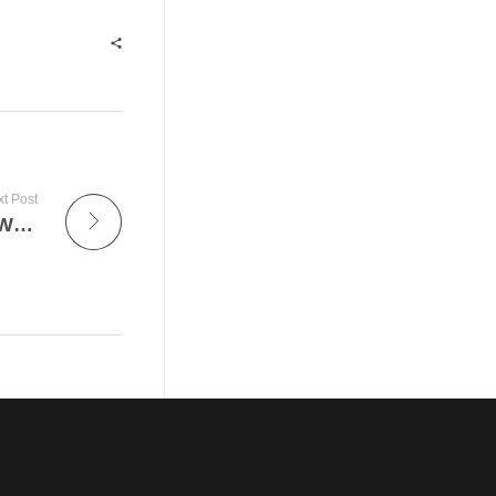
t Post
Gransino Casino: Your Ultimate Guide to Winning Big in Online Gambling