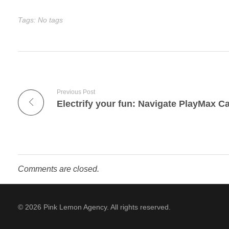
Tags: No tags
Previous Post
Comments are closed.
© 2026 Pink Lemon Agency. All rights reserved.