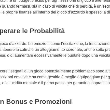
Stabilire un budget preciso per ogni sessione di gioco e attener
quando fermarsi, sia in caso di vincita che di perdita, è un segn
le proprie finanze all’interno del gioco d’azzardo è spesso la di
perare le Probabilità
ioco d’azzardo. Le emozioni come l’eccitazione, la frustrazione 
antenere la calma e un atteggiamento razionale, anche sotto pr
schiose, o di aumentare eccessivamente le puntate dopo una vinci
scere i segnali di un gioco potenzialmente problematico sono alt
sizioni emotive e sa come gestirle è meglio equipaggiato per go
e la lucidità mentale è il primo passo per garantirlo, soprattutt
on Bonus e Promozioni