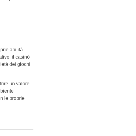
rie abilità.
ive, il casinò
ietà dei giochi
frire un valore
mbiente
n le proprie