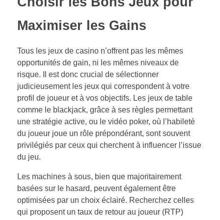
Choisir les Bons Jeux pour
Maximiser les Gains
Tous les jeux de casino n’offrent pas les mêmes
opportunités de gain, ni les mêmes niveaux de
risque. Il est donc crucial de sélectionner
judicieusement les jeux qui correspondent à votre
profil de joueur et à vos objectifs. Les jeux de table
comme le blackjack, grâce à ses règles permettant
une stratégie active, ou le vidéo poker, où l’habileté
du joueur joue un rôle prépondérant, sont souvent
privilégiés par ceux qui cherchent à influencer l’issue
du jeu.
Les machines à sous, bien que majoritairement
basées sur le hasard, peuvent également être
optimisées par un choix éclairé. Recherchez celles
qui proposent un taux de retour au joueur (RTP)