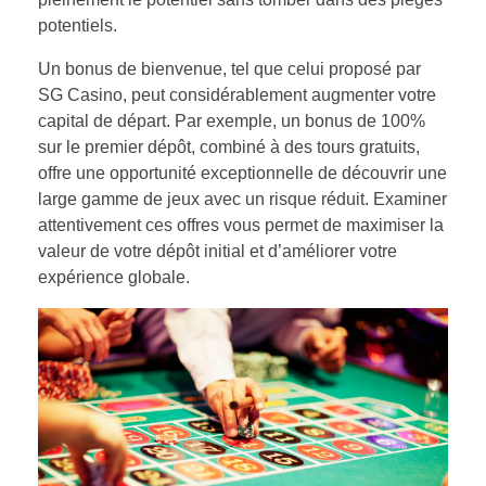
potentiels.
Un bonus de bienvenue, tel que celui proposé par
SG Casino, peut considérablement augmenter votre
capital de départ. Par exemple, un bonus de 100%
sur le premier dépôt, combiné à des tours gratuits,
offre une opportunité exceptionnelle de découvrir une
large gamme de jeux avec un risque réduit. Examiner
attentivement ces offres vous permet de maximiser la
valeur de votre dépôt initial et d’améliorer votre
expérience globale.