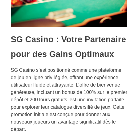
SG Casino : Votre Partenaire
pour des Gains Optimaux
SG Casino s’est positionné comme une plateforme
de jeu en ligne privilégiée, offrant une expérience
utilisateur fluide et attrayante. L’offre de bienvenue
généreuse, incluant un bonus de 100% sur le premier
dépôt et 200 tours gratuits, est une invitation parfaite
pour explorer leur catalogue diversifié de jeux. Cette
promotion initiale est conçue pour donner aux
nouveaux joueurs un avantage significatif dès le
départ.