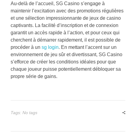
Au-delà de l’accueil, SG Casino s’engage à
maintenir l’excitation avec des promotions régulières
et une sélection impressionnante de jeux de casino
captivants. La facilité d’inscription et de connexion
garantit un accès rapide à l’action, et pour ceux qui
cherchent à démarrer rapidement, il est possible de
procéder à un
sg login
. En mettant l’accent sur un
environnement de jeu sûr et divertissant, SG Casino
s’efforce de créer les conditions idéales pour que
chaque joueur puisse potentiellement débloquer sa
propre série de gains.
Tags: No tags