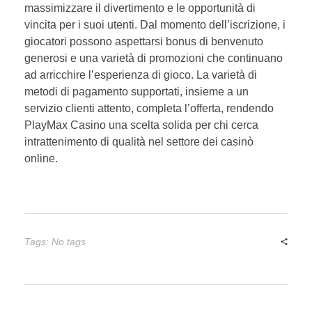
massimizzare il divertimento e le opportunità di
vincita per i suoi utenti. Dal momento dell’iscrizione, i
giocatori possono aspettarsi bonus di benvenuto
generosi e una varietà di promozioni che continuano
ad arricchire l’esperienza di gioco. La varietà di
metodi di pagamento supportati, insieme a un
servizio clienti attento, completa l’offerta, rendendo
PlayMax Casino una scelta solida per chi cerca
intrattenimento di qualità nel settore dei casinò
online.
Tags: No tags