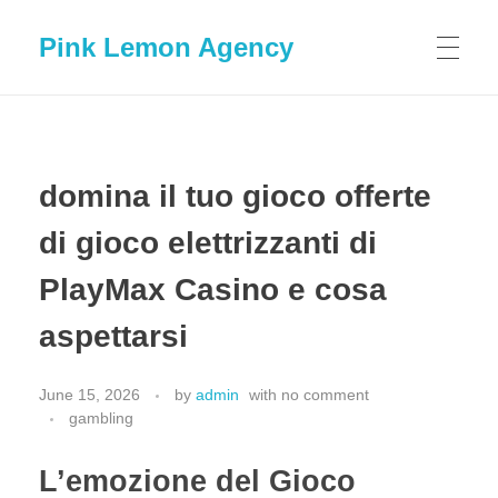
Pink Lemon Agency
domina il tuo gioco offerte
di gioco elettrizzanti di
PlayMax Casino e cosa
aspettarsi
June 15, 2026
by
admin
with
no comment
gambling
L’emozione del Gioco