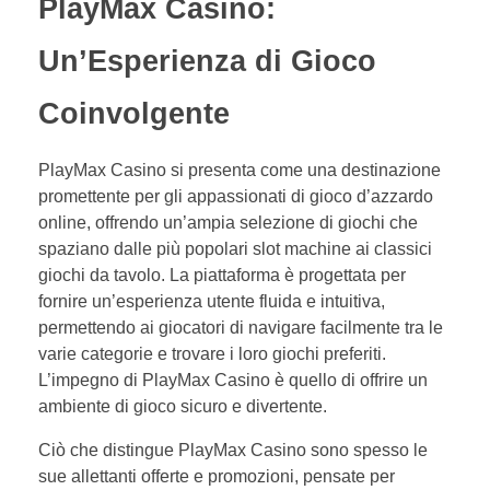
PlayMax Casino:
Un’Esperienza di Gioco
Coinvolgente
PlayMax Casino si presenta come una destinazione
promettente per gli appassionati di gioco d’azzardo
online, offrendo un’ampia selezione di giochi che
spaziano dalle più popolari slot machine ai classici
giochi da tavolo. La piattaforma è progettata per
fornire un’esperienza utente fluida e intuitiva,
permettendo ai giocatori di navigare facilmente tra le
varie categorie e trovare i loro giochi preferiti.
L’impegno di PlayMax Casino è quello di offrire un
ambiente di gioco sicuro e divertente.
Ciò che distingue PlayMax Casino sono spesso le
sue allettanti offerte e promozioni, pensate per