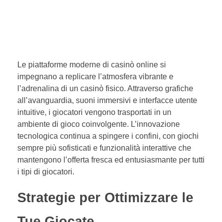
Le piattaforme moderne di casinò online si
impegnano a replicare l’atmosfera vibrante e
l’adrenalina di un casinò fisico. Attraverso grafiche
all’avanguardia, suoni immersivi e interfacce utente
intuitive, i giocatori vengono trasportati in un
ambiente di gioco coinvolgente. L’innovazione
tecnologica continua a spingere i confini, con giochi
sempre più sofisticati e funzionalità interattive che
mantengono l’offerta fresca ed entusiasmante per tutti
i tipi di giocatori.
Strategie per Ottimizzare le
Tue Giocate