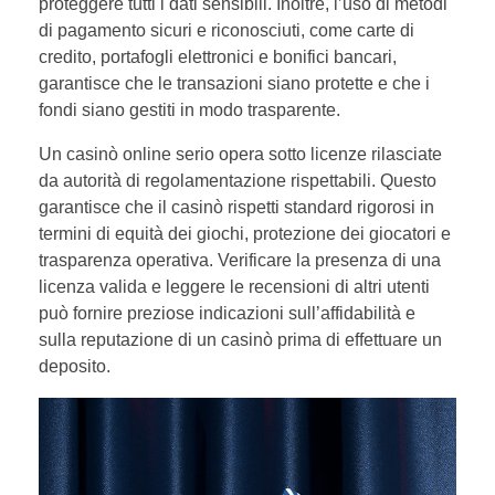
proteggere tutti i dati sensibili. Inoltre, l’uso di metodi
di pagamento sicuri e riconosciuti, come carte di
credito, portafogli elettronici e bonifici bancari,
garantisce che le transazioni siano protette e che i
fondi siano gestiti in modo trasparente.
Un casinò online serio opera sotto licenze rilasciate
da autorità di regolamentazione rispettabili. Questo
garantisce che il casinò rispetti standard rigorosi in
termini di equità dei giochi, protezione dei giocatori e
trasparenza operativa. Verificare la presenza di una
licenza valida e leggere le recensioni di altri utenti
può fornire preziose indicazioni sull’affidabilità e
sulla reputazione di un casinò prima di effettuare un
deposito.