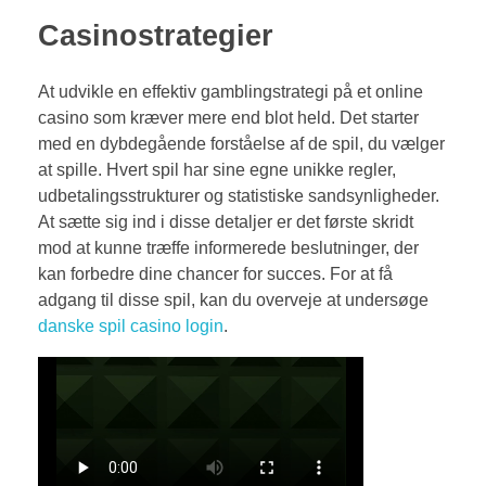
Casinostrategier
At udvikle en effektiv gamblingstrategi på et online
casino som kræver mere end blot held. Det starter
med en dybdegående forståelse af de spil, du vælger
at spille. Hvert spil har sine egne unikke regler,
udbetalingsstrukturer og statistiske sandsynligheder.
At sætte sig ind i disse detaljer er det første skridt
mod at kunne træffe informerede beslutninger, der
kan forbedre dine chancer for succes. For at få
adgang til disse spil, kan du overveje at undersøge
danske spil casino login
.