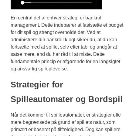
En central del af enhver strategi er bankroll
management. Dette indebærer at fastsætte et budget
for dit spil og strengt overholde det. Ved at
administrere din bankroll klogt sikrer du, at du kan
fortsætte med at spille, selv efter tab, og undgår at
satse mere, end du har råd til at miste. Dette
fundamentale princip er afgørende for en langsigtet
og ansvarlig spiloplevelse.
Strategier for
Spilleautomater og Bordspil
Når det kommer til spilleautomater, er strategier ofte
mere begrænsede på grund af spillets natur, som
primært er baseret på tilfældighed. Dog kan spillere