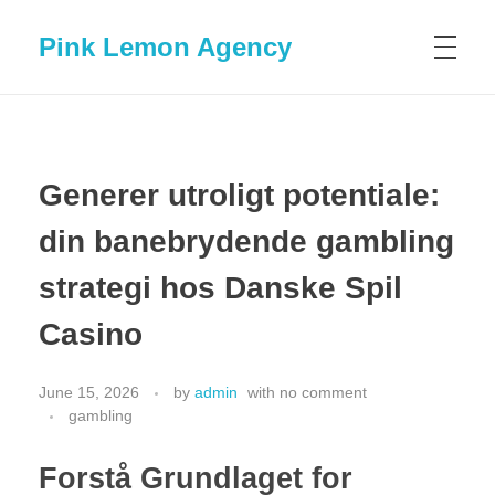
Pink Lemon Agency
Generer utroligt potentiale:
din banebrydende gambling
strategi hos Danske Spil
Casino
June 15, 2026
by
admin
with
no comment
gambling
Forstå Grundlaget for