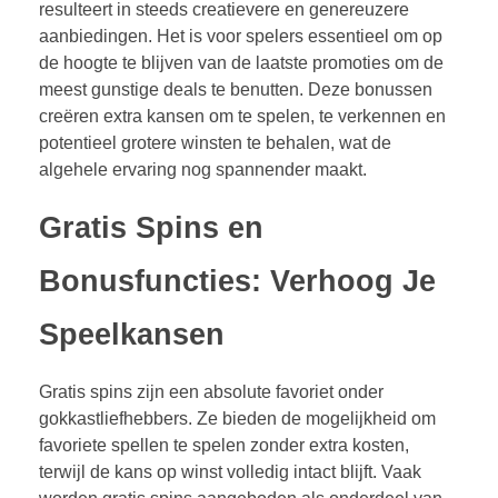
resulteert in steeds creatievere en genereuzere
aanbiedingen. Het is voor spelers essentieel om op
de hoogte te blijven van de laatste promoties om de
meest gunstige deals te benutten. Deze bonussen
creëren extra kansen om te spelen, te verkennen en
potentieel grotere winsten te behalen, wat de
algehele ervaring nog spannender maakt.
Gratis Spins en
Bonusfuncties: Verhoog Je
Speelkansen
Gratis spins zijn een absolute favoriet onder
gokkastliefhebbers. Ze bieden de mogelijkheid om
favoriete spellen te spelen zonder extra kosten,
terwijl de kans op winst volledig intact blijft. Vaak