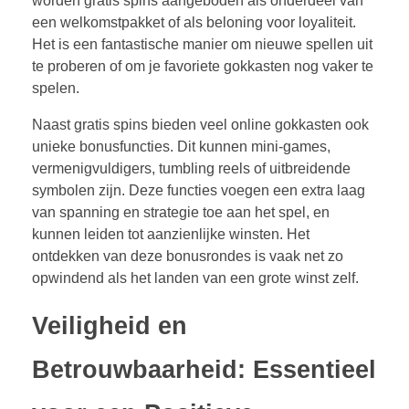
worden gratis spins aangeboden als onderdeel van
een welkomstpakket of als beloning voor loyaliteit.
Het is een fantastische manier om nieuwe spellen uit
te proberen of om je favoriete gokkasten nog vaker te
spelen.
Naast gratis spins bieden veel online gokkasten ook
unieke bonusfuncties. Dit kunnen mini-games,
vermenigvuldigers, tumbling reels of uitbreidende
symbolen zijn. Deze functies voegen een extra laag
van spanning en strategie toe aan het spel, en
kunnen leiden tot aanzienlijke winsten. Het
ontdekken van deze bonusrondes is vaak net zo
opwindend als het landen van een grote winst zelf.
Veiligheid en
Betrouwbaarheid: Essentieel