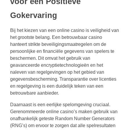
voor een Positieve
Gokervaring
Bij het kiezen van een online casino is veiligheid van
het grootste belang. Een betrouwbaar casino
hanteert strikte beveiligingsmaatregelen om de
persoonlijke en financiële gegevens van spelers te
beschermen. Dit omvat het gebruik van
geavanceerde encryptietechnologieën en het
naleven van regelgevingen op het gebied van
gegevensbescherming. Transparantie over licenties
en regelgeving is een duidelijk teken van een
betrouwbare aanbieder.
Daarnaast is een eerlijke spelomgeving cruciaal.
Gerenommeerde online casino’s maken gebruik van
onafhankelijk geteste Random Number Generators
(RNG’s) om ervoor te zorgen dat alle spelresultaten