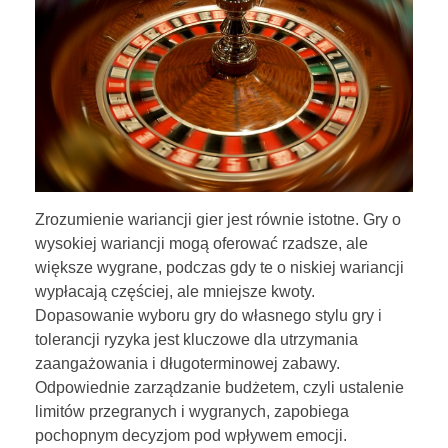
Zrozumienie wariancji gier jest równie istotne. Gry o
wysokiej wariancji mogą oferować rzadsze, ale
większe wygrane, podczas gdy te o niskiej wariancji
wypłacają częściej, ale mniejsze kwoty.
Dopasowanie wyboru gry do własnego stylu gry i
tolerancji ryzyka jest kluczowe dla utrzymania
zaangażowania i długoterminowej zabawy.
Odpowiednie zarządzanie budżetem, czyli ustalenie
limitów przegranych i wygranych, zapobiega
pochopnym decyzjom pod wpływem emocji.