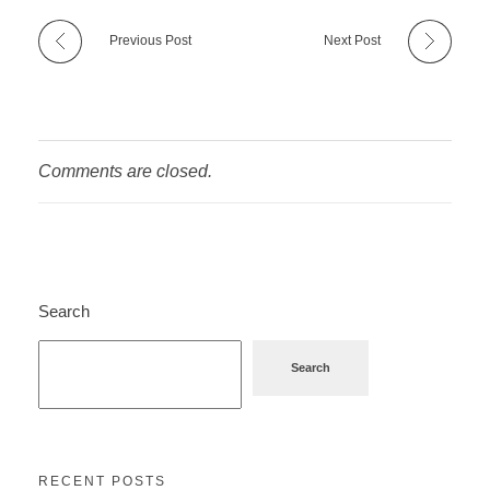
Previous Post
Next Post
Comments are closed.
Search
Search
RECENT POSTS