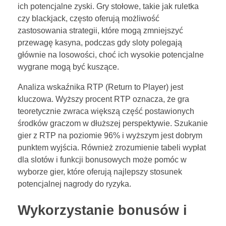
ich potencjalne zyski. Gry stołowe, takie jak ruletka
czy blackjack, często oferują możliwość
zastosowania strategii, które mogą zmniejszyć
przewagę kasyna, podczas gdy sloty polegają
głównie na losowości, choć ich wysokie potencjalne
wygrane mogą być kuszące.
Analiza wskaźnika RTP (Return to Player) jest
kluczowa. Wyższy procent RTP oznacza, że gra
teoretycznie zwraca większą część postawionych
środków graczom w dłuższej perspektywie. Szukanie
gier z RTP na poziomie 96% i wyższym jest dobrym
punktem wyjścia. Również zrozumienie tabeli wypłat
dla slotów i funkcji bonusowych może pomóc w
wyborze gier, które oferują najlepszy stosunek
potencjalnej nagrody do ryzyka.
Wykorzystanie bonusów i