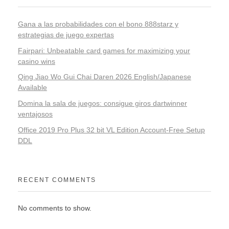
Gana a las probabilidades con el bono 888starz y
estrategias de juego expertas
Fairpari: Unbeatable card games for maximizing your
casino wins
Qing Jiao Wo Gui Chai Daren 2026 English/Japanese
Available
Domina la sala de juegos: consigue giros dartwinner
ventajosos
Office 2019 Pro Plus 32 bit VL Edition Account-Free Setup
DDL
RECENT COMMENTS
No comments to show.