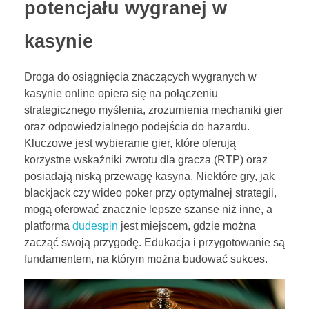
potencjału wygranej w
kasynie
Droga do osiągnięcia znaczących wygranych w
kasynie online opiera się na połączeniu
strategicznego myślenia, zrozumienia mechaniki gier
oraz odpowiedzialnego podejścia do hazardu.
Kluczowe jest wybieranie gier, które oferują
korzystne wskaźniki zwrotu dla gracza (RTP) oraz
posiadają niską przewagę kasyna. Niektóre gry, jak
blackjack czy wideo poker przy optymalnej strategii,
mogą oferować znacznie lepsze szanse niż inne, a
platforma
dudespin
jest miejscem, gdzie można
zacząć swoją przygodę. Edukacja i przygotowanie są
fundamentem, na którym można budować sukces.