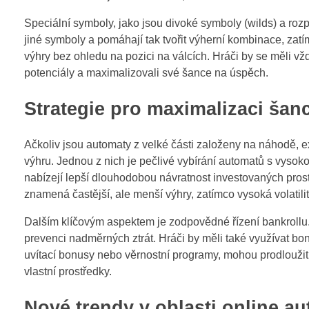
Speciální symboly, jako jsou divoké symboly (wilds) a rozp
jiné symboly a pomáhají tak tvořit výherní kombinace, zat
výhry bez ohledu na pozici na válcích. Hráči by se měli v
potenciály a maximalizovali své šance na úspěch.
Strategie pro maximalizaci šan
Ačkoliv jsou automaty z velké části založeny na náhodě, exi
výhru. Jednou z nich je pečlivé vybírání automatů s vysok
nabízejí lepší dlouhodobou návratnost investovaných prostře
znamená častější, ale menší výhry, zatímco vysoká volatilit
Dalším klíčovým aspektem je zodpovědné řízení bankrollu.
prevenci nadměrných ztrát. Hráči by měli také využívat bo
uvítací bonusy nebo věrnostní programy, mohou prodloužit h
vlastní prostředky.
Nové trendy v oblasti online a