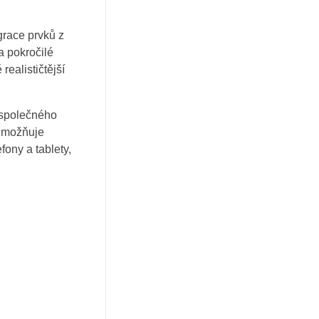
grace prvků z
a pokročilé
realističtější
o společného
 umožňuje
fony a tablety,