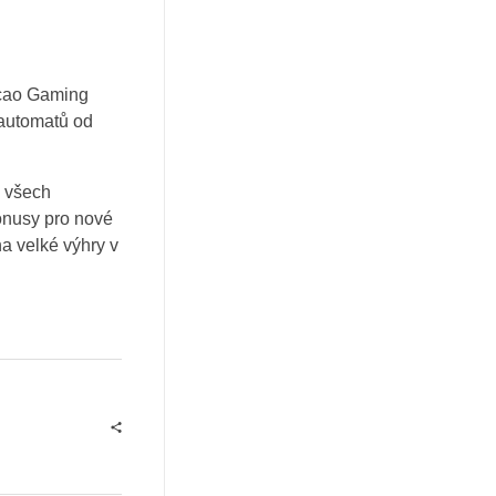
raçao Gaming
 automatů od
a všech
bonusy pro nové
na velké výhry v