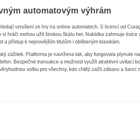
bavným automatovým výhrám
ří hledají vzrušení ze hry na online automatech. S licencí od Cu
 si hráči mohou užít širokou škálu her. Nabídka zahrnuje tisíce
t a přístup k nejnovějším titulům i oblíbeným klasikám.
ský zážitek. Platforma je navržena tak, aby fungovala plynule n
 telefon. Bezpečné transakce a možnost využít atraktivní uvítací 
důvěryhodnou volbu pro všechny, kdo chtějí zažít zábavu a šanci 