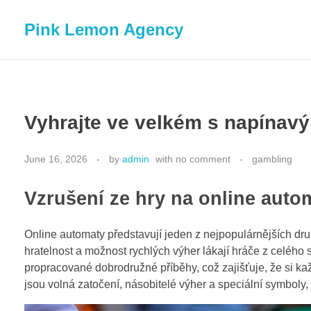
Pink Lemon Agency
Vyhrajte ve velkém s napínav
June 16, 2026
by
admin
with
no comment
gambling
Vzrušení ze hry na online auto
Online automaty představují jeden z nejpopulárnějších dr
hratelnost a možnost rychlých výher lákají hráče z celého
propracované dobrodružné příběhy, což zajišťuje, že si ka
jsou volná zatočení, násobitelé výher a speciální symboly, k