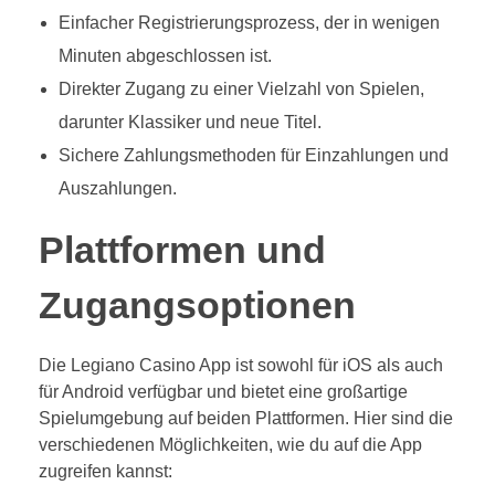
Einfacher Registrierungsprozess, der in wenigen
Minuten abgeschlossen ist.
Direkter Zugang zu einer Vielzahl von Spielen,
darunter Klassiker und neue Titel.
Sichere Zahlungsmethoden für Einzahlungen und
Auszahlungen.
Plattformen und
Zugangsoptionen
Die Legiano Casino App ist sowohl für iOS als auch
für Android verfügbar und bietet eine großartige
Spielumgebung auf beiden Plattformen. Hier sind die
verschiedenen Möglichkeiten, wie du auf die App
zugreifen kannst: