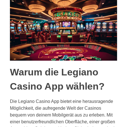
Warum die Legiano
Casino App wählen?
Die Legiano Casino App bietet eine herausragende
Möglichkeit, die aufregende Welt der Casinos
bequem von deinem Mobilgerät aus zu erleben. Mit
einer benutzerfreundlichen Oberfläche, einer großen