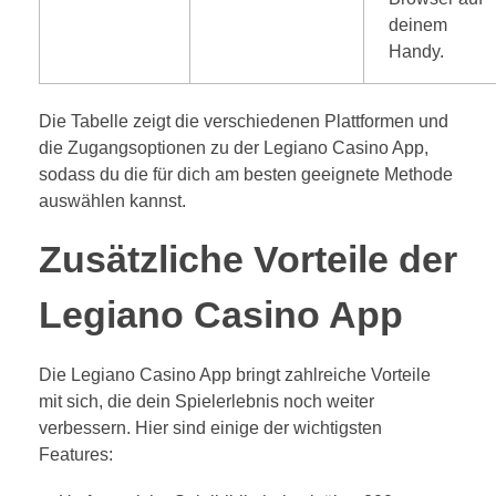
deinem
Handy.
Die Tabelle zeigt die verschiedenen Plattformen und
die Zugangsoptionen zu der Legiano Casino App,
sodass du die für dich am besten geeignete Methode
auswählen kannst.
Zusätzliche Vorteile der
Legiano Casino App
Die Legiano Casino App bringt zahlreiche Vorteile
mit sich, die dein Spielerlebnis noch weiter
verbessern. Hier sind einige der wichtigsten
Features: