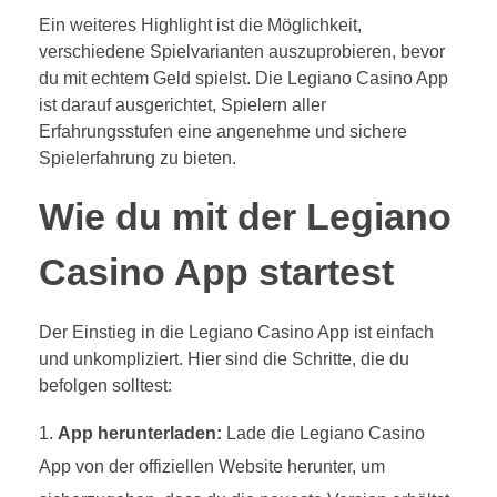
Ein weiteres Highlight ist die Möglichkeit,
verschiedene Spielvarianten auszuprobieren, bevor
du mit echtem Geld spielst. Die Legiano Casino App
ist darauf ausgerichtet, Spielern aller
Erfahrungsstufen eine angenehme und sichere
Spielerfahrung zu bieten.
Wie du mit der Legiano
Casino App startest
Der Einstieg in die Legiano Casino App ist einfach
und unkompliziert. Hier sind die Schritte, die du
befolgen solltest:
App herunterladen:
Lade die Legiano Casino
App von der offiziellen Website herunter, um