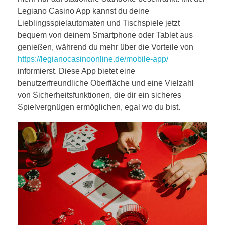
Legiano Casino App kannst du deine
Lieblingsspielautomaten und Tischspiele jetzt
bequem von deinem Smartphone oder Tablet aus
genießen, während du mehr über die Vorteile von
https://legianocasinoonline.de/mobile-app/
informierst. Diese App bietet eine
benutzerfreundliche Oberfläche und eine Vielzahl
von Sicherheitsfunktionen, die dir ein sicheres
Spielvergnügen ermöglichen, egal wo du bist.