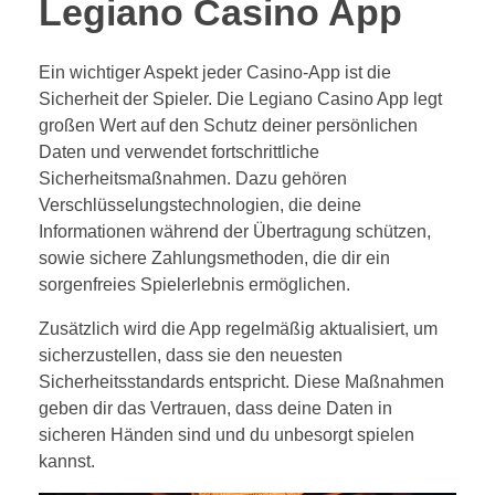
Legiano Casino App
Ein wichtiger Aspekt jeder Casino-App ist die
Sicherheit der Spieler. Die Legiano Casino App legt
großen Wert auf den Schutz deiner persönlichen
Daten und verwendet fortschrittliche
Sicherheitsmaßnahmen. Dazu gehören
Verschlüsselungstechnologien, die deine
Informationen während der Übertragung schützen,
sowie sichere Zahlungsmethoden, die dir ein
sorgenfreies Spielerlebnis ermöglichen.
Zusätzlich wird die App regelmäßig aktualisiert, um
sicherzustellen, dass sie den neuesten
Sicherheitsstandards entspricht. Diese Maßnahmen
geben dir das Vertrauen, dass deine Daten in
sicheren Händen sind und du unbesorgt spielen
kannst.