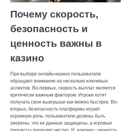
Почему скорость,
безопасность и
ценность важны в
казино
При выборе онлайн-казино пользователи
обращают внимание на несколько ключевых
аспектов. Во-первых, скорость выплат является
критически важным фактором. Игроки хотят
получать свои выигрыши как можно быстрее. Во-
вторых, безопасность платформы играет
огромную роль: пользователи должны быть
уверены, что их данные защищены, а игровые
процессы проходят честно. И, наконец, ценность,