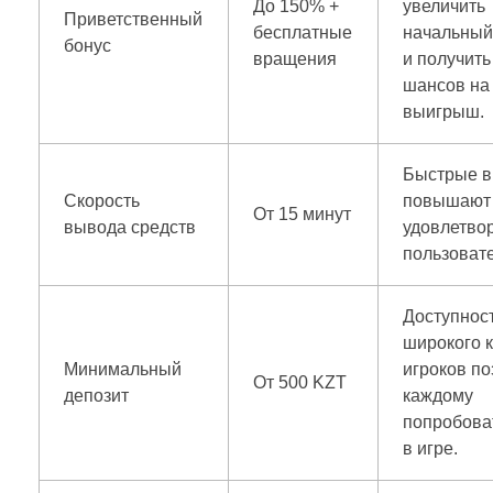
До 150% +
увеличить
Приветственный
бесплатные
начальный
бонус
вращения
и получит
шансов на
выигрыш.
Быстрые 
Скорость
повышают 
От 15 минут
вывода средств
удовлетво
пользоват
Доступнос
широкого к
Минимальный
игроков по
От 500 KZT
депозит
каждому
попробова
в игре.