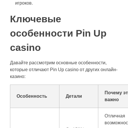
игроков.
Ключевые
особенности Pin Up
casino
Давайте рассмотрим основные особенности,
которые отличают Pin Up casino от других онлайн-
казино:
Почему э
Особенность
Детали
важно
Отличная
возможнос