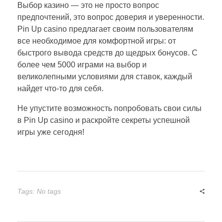
Выбор казино — это не просто вопрос
предпочтений, это вопрос доверия и уверенности.
Pin Up casino предлагает своим пользователям
все необходимое для комфортной игры: от
быстрого вывода средств до щедрых бонусов. С
более чем 5000 играми на выбор и
великолепными условиями для ставок, каждый
найдет что-то для себя.
Не упустите возможность попробовать свои силы
в Pin Up casino и раскройте секреты успешной
игры уже сегодня!
Tags: No tags