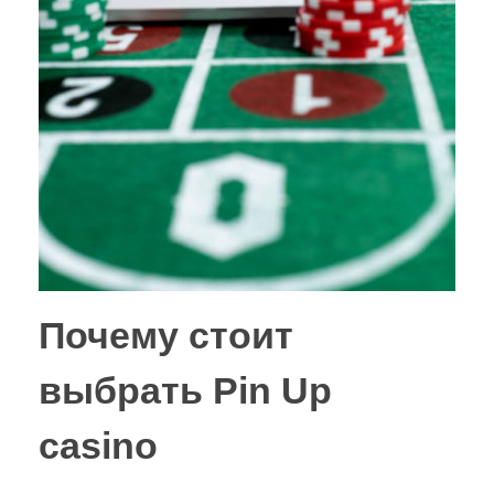
Почему стоит
выбрать Pin Up
casino