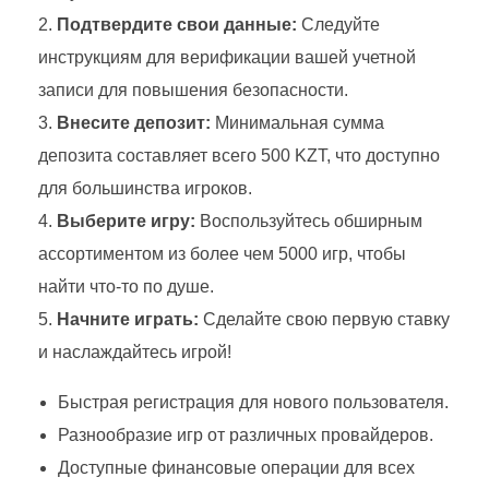
Подтвердите свои данные:
Следуйте
инструкциям для верификации вашей учетной
записи для повышения безопасности.
Внесите депозит:
Минимальная сумма
депозита составляет всего 500 KZT, что доступно
для большинства игроков.
Выберите игру:
Воспользуйтесь обширным
ассортиментом из более чем 5000 игр, чтобы
найти что-то по душе.
Начните играть:
Сделайте свою первую ставку
и наслаждайтесь игрой!
Быстрая регистрация для нового пользователя.
Разнообразие игр от различных провайдеров.
Доступные финансовые операции для всех