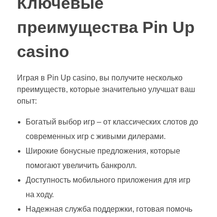
Ключевые
преимущества Pin Up
casino
Играя в Pin Up casino, вы получите несколько
преимуществ, которые значительно улучшат ваш
опыт:
Богатый выбор игр – от классических слотов до
современных игр с живыми дилерами.
Широкие бонусные предложения, которые
помогают увеличить банкролл.
Доступность мобильного приложения для игр
на ходу.
Надежная служба поддержки, готовая помочь