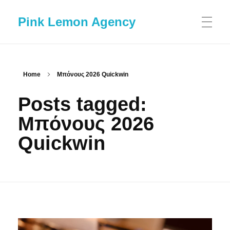
Pink Lemon Agency
Home
Μπόνους 2026 Quickwin
Posts tagged:
Μπόνους 2026
Quickwin