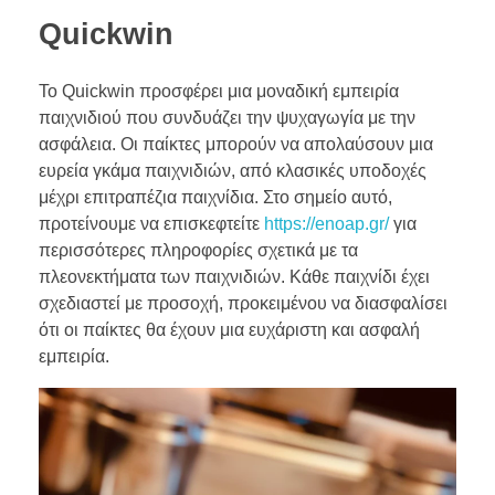
Quickwin
Το Quickwin προσφέρει μια μοναδική εμπειρία
παιχνιδιού που συνδυάζει την ψυχαγωγία με την
ασφάλεια. Οι παίκτες μπορούν να απολαύσουν μια
ευρεία γκάμα παιχνιδιών, από κλασικές υποδοχές
μέχρι επιτραπέζια παιχνίδια. Στο σημείο αυτό,
προτείνουμε να επισκεφτείτε
https://enoap.gr/
για
περισσότερες πληροφορίες σχετικά με τα
πλεονεκτήματα των παιχνιδιών. Κάθε παιχνίδι έχει
σχεδιαστεί με προσοχή, προκειμένου να διασφαλίσει
ότι οι παίκτες θα έχουν μια ευχάριστη και ασφαλή
εμπειρία.