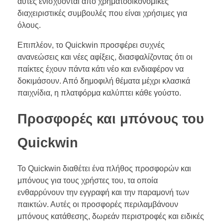
αυτές ενισχύονται από χρηματοοικονομικές
διαχειριστικές συμβουλές που είναι χρήσιμες για
όλους.
Επιπλέον, το Quickwin προσφέρει συχνές
ανανεώσεις και νέες αφίξεις, διασφαλίζοντας ότι οι
παίκτες έχουν πάντα κάτι νέο και ενδιαφέρον να
δοκιμάσουν. Από δημοφιλή θέματα μέχρι κλασικά
παιχνίδια, η πλατφόρμα καλύπτει κάθε γούστο.
Προσφορές και μπόνους του
Quickwin
Το Quickwin διαθέτει ένα πλήθος προσφορών και
μπόνους για τους χρήστες του, τα οποία
ενθαρρύνουν την εγγραφή και την παραμονή των
παικτών. Αυτές οι προσφορές περιλαμβάνουν
μπόνους κατάθεσης, δωρεάν περιστροφές και ειδικές