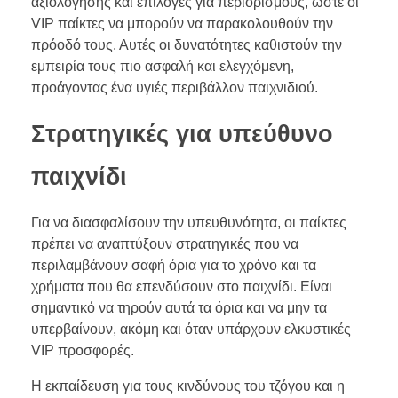
αξιολόγησης και επιλογές για περιορισμούς, ώστε οι
VIP παίκτες να μπορούν να παρακολουθούν την
πρόοδό τους. Αυτές οι δυνατότητες καθιστούν την
εμπειρία τους πιο ασφαλή και ελεγχόμενη,
προάγοντας ένα υγιές περιβάλλον παιχνιδιού.
Στρατηγικές για υπεύθυνο
παιχνίδι
Για να διασφαλίσουν την υπευθυνότητα, οι παίκτες
πρέπει να αναπτύξουν στρατηγικές που να
περιλαμβάνουν σαφή όρια για το χρόνο και τα
χρήματα που θα επενδύσουν στο παιχνίδι. Είναι
σημαντικό να τηρούν αυτά τα όρια και να μην τα
υπερβαίνουν, ακόμη και όταν υπάρχουν ελκυστικές
VIP προσφορές.
Η εκπαίδευση για τους κινδύνους του τζόγου και η