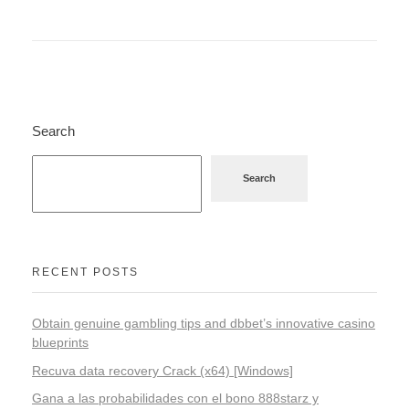
Search
Search
RECENT POSTS
Obtain genuine gambling tips and dbbet’s innovative casino
blueprints
Recuva data recovery Crack (x64) [Windows]
Gana a las probabilidades con el bono 888starz y