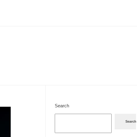
Search
Search