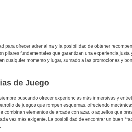
d para ofrecer adrenalina y la posibilidad de obtener recompen
on pilares fundamentales que garantizan una experiencia justa 
 en cualquier momento y lugar, sumado a las promociones y bono
ias de Juego
, siempre buscando ofrecer experiencias más inmersivas y entre
esarrollo de juegos que rompen esquemas, ofreciendo mecánica
ue combinan elementos de arcade con azar, o aquellos que pres
 cada vez más exigente. La posibilidad de encontrar un buen **
.