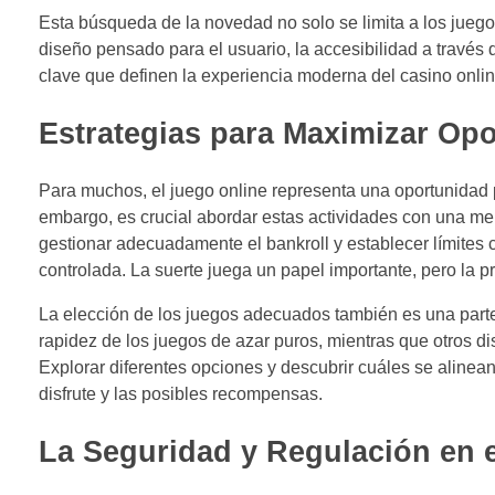
Esta búsqueda de la novedad no solo se limita a los juegos
diseño pensado para el usuario, la accesibilidad a través 
clave que definen la experiencia moderna del casino onlin
Estrategias para Maximizar Op
Para muchos, el juego online representa una oportunidad 
embargo, es crucial abordar estas actividades con una me
gestionar adecuadamente el bankroll y establecer límites 
controlada. La suerte juega un papel importante, pero la 
La elección de los juegos adecuados también es una parte 
rapidez de los juegos de azar puros, mientras que otros d
Explorar diferentes opciones y descubrir cuáles se alinean
disfrute y las posibles recompensas.
La Seguridad y Regulación en 