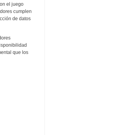
on el juego
radores cumplen
ección de datos
dores
isponibilidad
ental que los