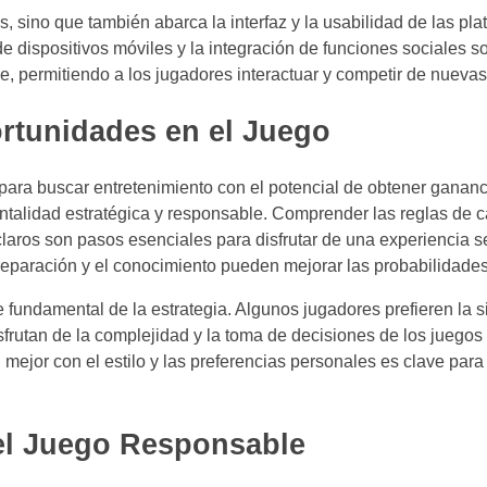
, sino que también abarca la interfaz y la usabilidad de las pla
de dispositivos móviles y la integración de funciones sociales 
e, permitiendo a los jugadores interactuar y competir de nueva
ortunidades en el Juego
para buscar entretenimiento con el potencial de obtener gananc
ntalidad estratégica y responsable. Comprender las reglas de 
claros son pasos esenciales para disfrutar de una experiencia s
preparación y el conocimiento pueden mejorar las probabilidades
fundamental de la estrategia. Algunos jugadores prefieren la si
isfrutan de la complejidad y la toma de decisiones de los juego
 mejor con el estilo y las preferencias personales es clave para
el Juego Responsable