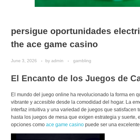
persigue oportunidades electr
the ace game casino
June 3, 2026
by
admin
gambling
El Encanto de los Juegos de C
El mundo del juego online ha revolucionado la forma en q
vibrante y accesible desde la comodidad del hogar. La emo
interfaz intuitiva y una variedad de juegos que satisface
hasta los juegos de mesa que exigen estrategia y suerte, e
opciones como
ace game casino
puede ser una excelente