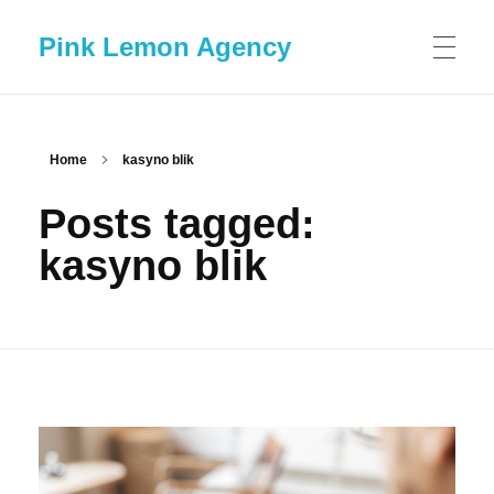
Pink Lemon Agency
Home
kasyno blik
Posts tagged:
kasyno blik