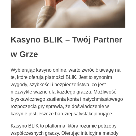
Kasyno BLIK – Twój Partner
w Grze
Wybierając kasyno online, warto zwrócić uwagę na
te, które oferują płatności BLIK. Jest to synonim
wygody, szybkości i bezpieczeństwa, co jest
niezwykle ważne dla każdego gracza. Możliwość
błyskawicznego zasilenia konta i natychmiastowego
rozpoczęcia gry sprawia, że doświadczenie w
kasynie jest jeszcze bardziej satysfakcjonujące.
Kasyno BLIK to platforma, która rozumie potrzeby
współczesnych graczy. Oferując intuicyjne metody