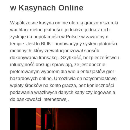
w Kasynach Online
Współczesne kasyna online oferują graczom szeroki
wachlarz metod płatności, jednakże jedna z nich
zyskuje na popularności w Polsce w zawrotnym
tempie. Jest to BLIK – innowacyjny system płatności
mobilnych, który zrewolucjonizował sposób
dokonywania transakcji. Szybkość, bezpieczeństwo i
intuicyjność obsługi sprawiają, że jest obecnie
preferowanym wyborem dla wielu entuzjastów gier
hazardowych online. Umożliwia on natychmiastowe
wpłaty środków na konto gracza, bez konieczności
podawania wrażliwych danych karty czy logowania
do bankowości internetowej.