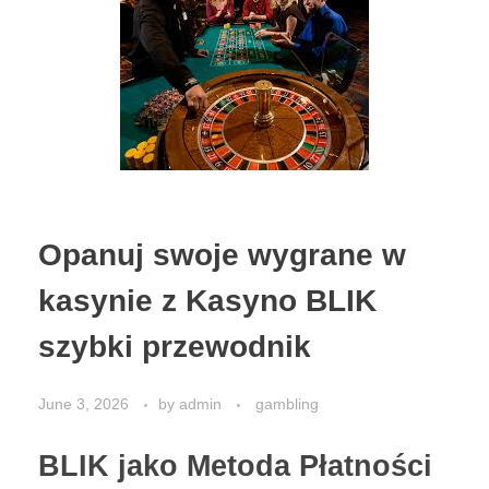
Opanuj swoje wygrane w
kasynie z Kasyno BLIK
szybki przewodnik
June 3, 2026
by
admin
gambling
BLIK jako Metoda Płatności