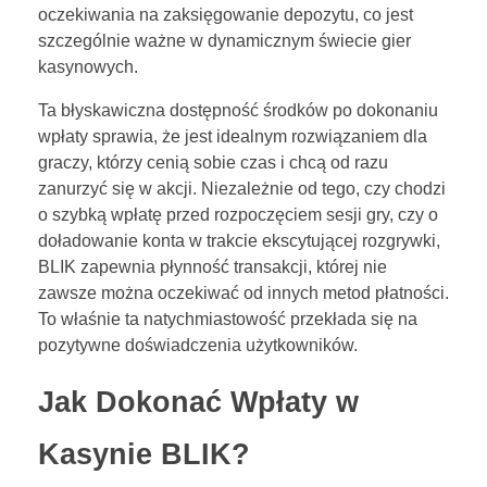
oczekiwania na zaksięgowanie depozytu, co jest
szczególnie ważne w dynamicznym świecie gier
kasynowych.
Ta błyskawiczna dostępność środków po dokonaniu
wpłaty sprawia, że jest idealnym rozwiązaniem dla
graczy, którzy cenią sobie czas i chcą od razu
zanurzyć się w akcji. Niezależnie od tego, czy chodzi
o szybką wpłatę przed rozpoczęciem sesji gry, czy o
doładowanie konta w trakcie ekscytującej rozgrywki,
BLIK zapewnia płynność transakcji, której nie
zawsze można oczekiwać od innych metod płatności.
To właśnie ta natychmiastowość przekłada się na
pozytywne doświadczenia użytkowników.
Jak Dokonać Wpłaty w
Kasynie BLIK?