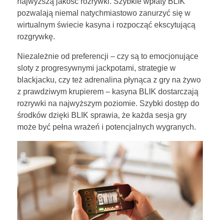
najwyższą jakość rozrywki. Szybkie wpłaty BLIK
pozwalają niemal natychmiastowo zanurzyć się w
wirtualnym świecie kasyna i rozpocząć ekscytującą
rozgrywkę.
Niezależnie od preferencji – czy są to emocjonujące
sloty z progresywnymi jackpotami, strategie w
blackjacku, czy też adrenalina płynąca z gry na żywo
z prawdziwym krupierem – kasyna BLIK dostarczają
rozrywki na najwyższym poziomie. Szybki dostęp do
środków dzięki BLIK sprawia, że każda sesja gry
może być pełna wrażeń i potencjalnych wygranych.