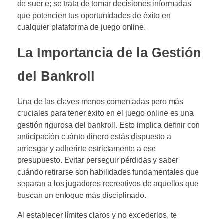
de suerte; se trata de tomar decisiones informadas
que potencien tus oportunidades de éxito en
cualquier plataforma de juego online.
La Importancia de la Gestión
del Bankroll
Una de las claves menos comentadas pero más
cruciales para tener éxito en el juego online es una
gestión rigurosa del bankroll. Esto implica definir con
anticipación cuánto dinero estás dispuesto a
arriesgar y adherirte estrictamente a ese
presupuesto. Evitar perseguir pérdidas y saber
cuándo retirarse son habilidades fundamentales que
separan a los jugadores recreativos de aquellos que
buscan un enfoque más disciplinado.
Al establecer límites claros y no excederlos, te