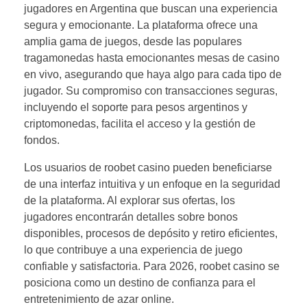
jugadores en Argentina que buscan una experiencia
segura y emocionante. La plataforma ofrece una
amplia gama de juegos, desde las populares
tragamonedas hasta emocionantes mesas de casino
en vivo, asegurando que haya algo para cada tipo de
jugador. Su compromiso con transacciones seguras,
incluyendo el soporte para pesos argentinos y
criptomonedas, facilita el acceso y la gestión de
fondos.
Los usuarios de roobet casino pueden beneficiarse
de una interfaz intuitiva y un enfoque en la seguridad
de la plataforma. Al explorar sus ofertas, los
jugadores encontrarán detalles sobre bonos
disponibles, procesos de depósito y retiro eficientes,
lo que contribuye a una experiencia de juego
confiable y satisfactoria. Para 2026, roobet casino se
posiciona como un destino de confianza para el
entretenimiento de azar online.