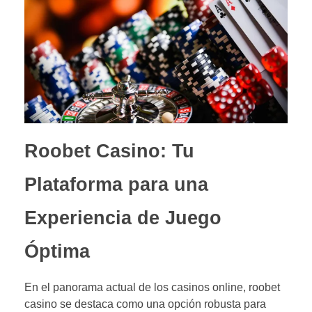
Roobet Casino: Tu
Plataforma para una
Experiencia de Juego
Óptima
En el panorama actual de los casinos online, roobet
casino se destaca como una opción robusta para