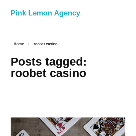
Pink Lemon Agency
Home
roobet casino
Posts tagged:
roobet casino