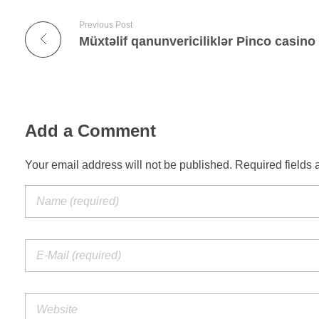
Previous Post
Add a Comment
Your email address will not be published. Required fields 