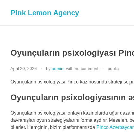
Pink Lemon Agency
Oyunçuların psixologiyası Pinc
April 20, 2026
by
admin
with
no comment
public
Oyunçuların psixologiyası Pinco kazinosunda strateji seçim
Oyunçuların psixologiyasının ə
Oyunçuların psixologiyası, onlayn kazinolarda uğur qazanma
davranışları oyun strategiyalarını formalaşdırır. Məsələn, b
bilərlər. Həmçinin, bizim platformamızda
Pinco Azərbayca