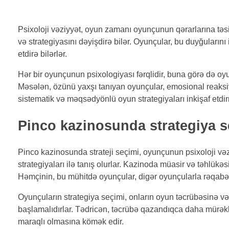
Psixoloji vəziyyət, oyun zamanı oyunçunun qərarlarına təsi
və strategiyasını dəyişdirə bilər. Oyunçular, bu duyğularını
etdirə bilərlər.
Hər bir oyunçunun psixologiyası fərqlidir, buna görə də oyu
Məsələn, özünü yaxşı tanıyan oyunçular, emosional reaksiy
sistematik və məqsədyönlü oyun strategiyaları inkişaf etdi
Pinco kazinosunda strategiya s
Pinco kazinosunda strateji seçimi, oyunçunun psixoloji vəz
strategiyaları ilə tanış olurlar. Kazinoda müasir və təhlük
Həmçinin, bu mühitdə oyunçular, digər oyunçularla rəqabət a
Oyunçuların strategiya seçimi, onların oyun təcrübəsinə və b
başlamalıdırlar. Tədricən, təcrübə qazandıqca daha mürəkk
maraqlı olmasına kömək edir.