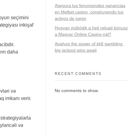
Asegura tus fenomenales ganancias
en Melbet casino, construyendo tus
 oyun seçimini
activos de juego
tegiyası inkişaf
Hogyan működik a heti reload bónusz
a Magyar Online Casino-nál?
Analyze the power of kk8 gambling:
cibdir.
big jackpot wins await
arın daha
RECENT COMMENTS
No comments to show.
vləri və
q imkanı verir.
strategiyalarla
yləncəli və