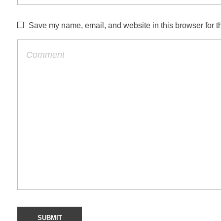
Save my name, email, and website in this browser for t