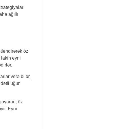
trategiyaları
aha ağıllı
ətləndirərək öz
 lakin eyni
irlər.
rlar verə bilər,
dətli uğur
 qoyaraq, öz
yır. Eyni