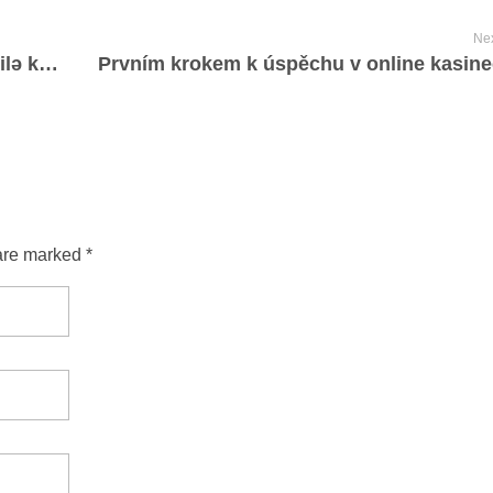
Nex
Müxtəlif qanunvericiliklər Pinco casino ilə kazino oyunu haqqında bilmək lazım olanlar
are marked *