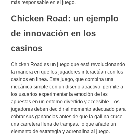
más responsable en el juego.
Chicken Road: un ejemplo
de innovación en los
casinos
Chicken Road es un juego que está revolucionando
la manera en que los jugadores interactúan con los
casinos en línea. Este juego, que combina una
mecánica simple con un diseño atractivo, permite a
los usuarios experimentar la emoción de las
apuestas en un entorno divertido y accesible. Los
jugadores deben decidir el momento adecuado para
cobrar sus ganancias antes de que la gallina cruce
una carretera llena de trampas, lo que añade un
elemento de estrategia y adrenalina al juego.