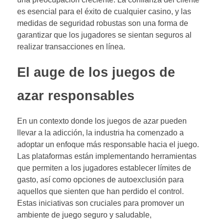
es esencial para el éxito de cualquier casino, y las
medidas de seguridad robustas son una forma de
garantizar que los jugadores se sientan seguros al
realizar transacciones en línea.
El auge de los juegos de
azar responsables
En un contexto donde los juegos de azar pueden
llevar a la adicción, la industria ha comenzado a
adoptar un enfoque más responsable hacia el juego.
Las plataformas están implementando herramientas
que permiten a los jugadores establecer límites de
gasto, así como opciones de autoexclusión para
aquellos que sienten que han perdido el control.
Estas iniciativas son cruciales para promover un
ambiente de juego seguro y saludable,