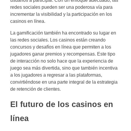
usuarios a participar. Con un enfoque adecuado, las
redes sociales pueden ser una poderosa vía para
incrementar la visibilidad y la participación en los
casinos en línea.
La gamificación también ha encontrado su lugar en
las redes sociales. Los casinos están creando
concursos y desafíos en línea que permiten a los
jugadores ganar premios y recompensas. Este tipo
de interacción no solo hace que la experiencia de
juego sea más divertida, sino que también incentiva
a los jugadores a regresar a las plataformas,
convirtiéndose en una parte integral de la estrategia
de retención de clientes.
El futuro de los casinos en
línea