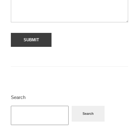
Search
Search