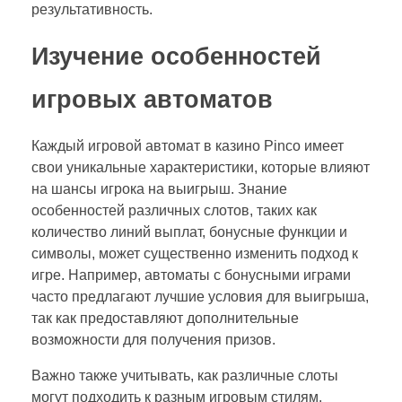
результативность.
Изучение особенностей
игровых автоматов
Каждый игровой автомат в казино Pinco имеет
свои уникальные характеристики, которые влияют
на шансы игрока на выигрыш. Знание
особенностей различных слотов, таких как
количество линий выплат, бонусные функции и
символы, может существенно изменить подход к
игре. Например, автоматы с бонусными играми
часто предлагают лучшие условия для выигрыша,
так как предоставляют дополнительные
возможности для получения призов.
Важно также учитывать, как различные слоты
могут подходить к разным игровым стилям.