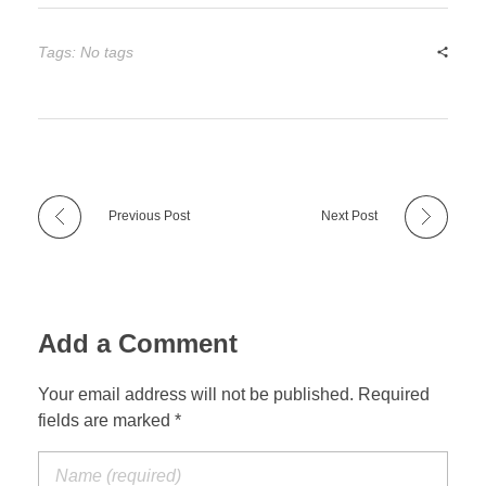
Tags: No tags
Previous Post
Next Post
Add a Comment
Your email address will not be published. Required
fields are marked *