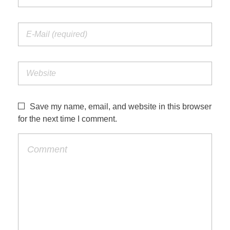
Save my name, email, and website in this browser
for the next time I comment.