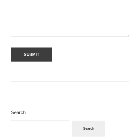
Search
Search