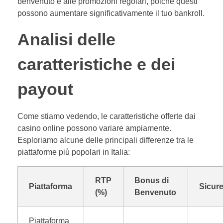
benvenuto e alle promozioni regolari, poiché questi
possono aumentare significativamente il tuo bankroll.
Analisi delle
caratteristiche e dei
payout
Come stiamo vedendo, le caratteristiche offerte dai
casino online possono variare ampiamente.
Esploriamo alcune delle principali differenze tra le
piattaforme più popolari in Italia:
RTP
Bonus di
Piattaforma
Sicur
(%)
Benvenuto
Piattaforma