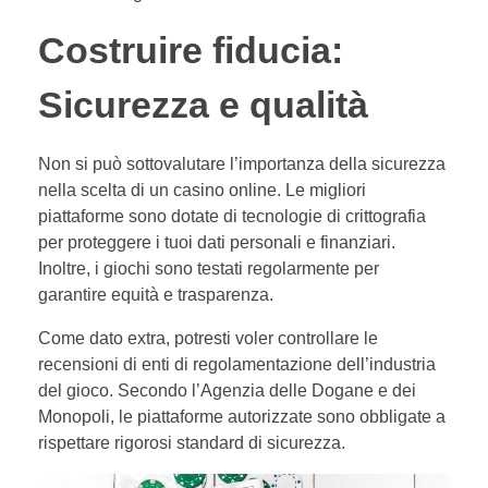
Costruire fiducia:
Sicurezza e qualità
Non si può sottovalutare l’importanza della sicurezza
nella scelta di un casino online. Le migliori
piattaforme sono dotate di tecnologie di crittografia
per proteggere i tuoi dati personali e finanziari.
Inoltre, i giochi sono testati regolarmente per
garantire equità e trasparenza.
Come dato extra, potresti voler controllare le
recensioni di enti di regolamentazione dell’industria
del gioco. Secondo l’Agenzia delle Dogane e dei
Monopoli, le piattaforme autorizzate sono obbligate a
rispettare rigorosi standard di sicurezza.