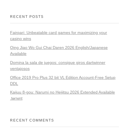
RECENT POSTS
Fairpari: Unbeatable card games for maximizing your
casino wins
Qing Jiao Wo Gui Chai Daren 2026 English/Japanese
Available
Domina la sala de juegos: consigue giros dartwinner
ventajosos
Office 2019 Pro Plus 32 bit VL Edition Account-Free Setup
DDL
Kaijuu 8-gou: Narumi no Heijitsu 2026 Extended Available
.t𝐨rr𝐞nt
RECENT COMMENTS