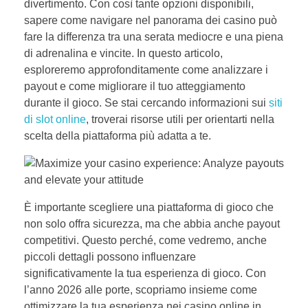
divertimento. Con così tante opzioni disponibili,
sapere come navigare nel panorama dei casino può
fare la differenza tra una serata mediocre e una piena
di adrenalina e vincite. In questo articolo,
esploreremo approfonditamente come analizzare i
payout e come migliorare il tuo atteggiamento
durante il gioco. Se stai cercando informazioni sui
siti
di slot online
, troverai risorse utili per orientarti nella
scelta della piattaforma più adatta a te.
È importante scegliere una piattaforma di gioco che
non solo offra sicurezza, ma che abbia anche payout
competitivi. Questo perché, come vedremo, anche
piccoli dettagli possono influenzare
significativamente la tua esperienza di gioco. Con
l’anno 2026 alle porte, scopriamo insieme come
ottimizzare la tua esperienza nei casino online in