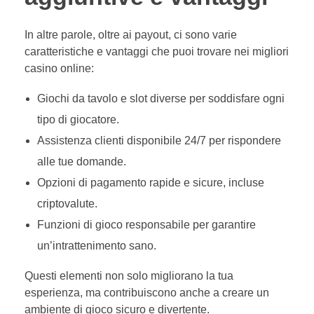
In altre parole, oltre ai payout, ci sono varie
caratteristiche e vantaggi che puoi trovare nei migliori
casino online:
Giochi da tavolo e slot diverse per soddisfare ogni
tipo di giocatore.
Assistenza clienti disponibile 24/7 per rispondere
alle tue domande.
Opzioni di pagamento rapide e sicure, incluse
criptovalute.
Funzioni di gioco responsabile per garantire
un’intrattenimento sano.
Questi elementi non solo migliorano la tua
esperienza, ma contribuiscono anche a creare un
ambiente di gioco sicuro e divertente.