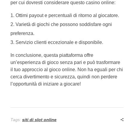
per cui dovresti considerare questo casino online:
Ottimi payout e percentuali di ritorno al giocatore.
Varietà di giochi che possono soddisfare ogni
preferenza.
Servizio clienti eccezionale e disponibile.
In conclusione, questa piattaforma offre
un’esperienza di gioco senza pari e può trasformare
il tuo approccio al gioco online. Non ha eguali per chi
cerca divertimento e sicurezza, quindi non perdere
l’opportunità di iniziare a giocare!
Tags:
siti di slot online