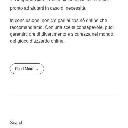
pronto ad aiutarti in caso di necessità.
In conclusione, non c’è pari ai casinò online che
raccomandiamo. Con una scelta consapevole, puoi
garantirti ore di divertimento e sicurezza nel mondo
del gioco d’azzardo online.
Read More
Search