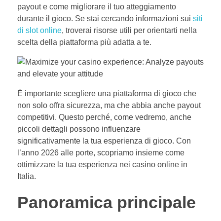
payout e come migliorare il tuo atteggiamento
durante il gioco. Se stai cercando informazioni sui
siti
di slot online
, troverai risorse utili per orientarti nella
scelta della piattaforma più adatta a te.
È importante scegliere una piattaforma di gioco che
non solo offra sicurezza, ma che abbia anche payout
competitivi. Questo perché, come vedremo, anche
piccoli dettagli possono influenzare
significativamente la tua esperienza di gioco. Con
l’anno 2026 alle porte, scopriamo insieme come
ottimizzare la tua esperienza nei casino online in
Italia.
Panoramica principale