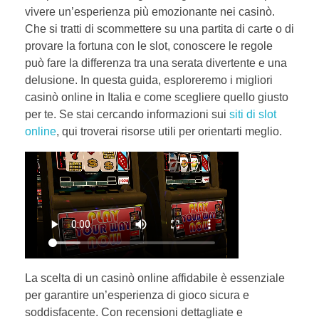
vivere un’esperienza più emozionante nei casinò.
Che si tratti di scommettere su una partita di carte o di
provare la fortuna con le slot, conoscere le regole
può fare la differenza tra una serata divertente e una
delusione. In questa guida, esploreremo i migliori
casinò online in Italia e come scegliere quello giusto
per te. Se stai cercando informazioni sui
siti di slot
online
, qui troverai risorse utili per orientarti meglio.
La scelta di un casinò online affidabile è essenziale
per garantire un’esperienza di gioco sicura e
soddisfacente. Con recensioni dettagliate e