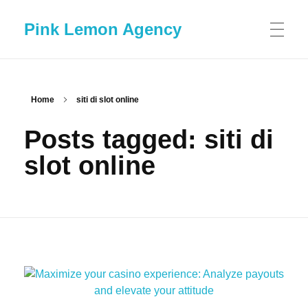
Pink Lemon Agency
Home
siti di slot online
Posts tagged: siti di
slot online