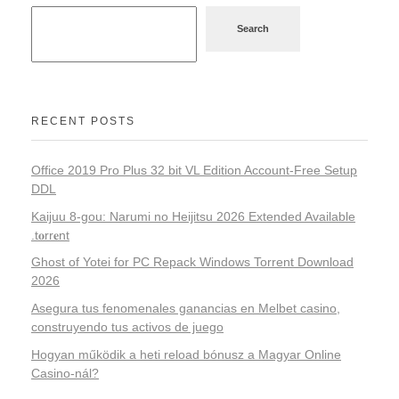
Search
RECENT POSTS
Office 2019 Pro Plus 32 bit VL Edition Account-Free Setup
DDL
Kaijuu 8-gou: Narumi no Heijitsu 2026 Extended Available
.t𝐨rr𝐞nt
Ghost of Yotei for PC Repack Windows Torrent Download
2026
Asegura tus fenomenales ganancias en Melbet casino,
construyendo tus activos de juego
Hogyan működik a heti reload bónusz a Magyar Online
Casino-nál?