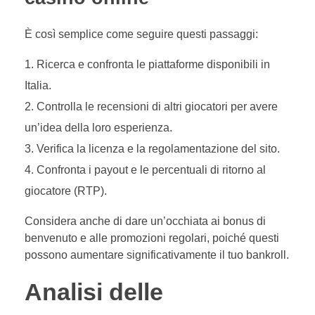
È così semplice come seguire questi passaggi:
Ricerca e confronta le piattaforme disponibili in
Italia.
Controlla le recensioni di altri giocatori per avere
un’idea della loro esperienza.
Verifica la licenza e la regolamentazione del sito.
Confronta i payout e le percentuali di ritorno al
giocatore (RTP).
Considera anche di dare un’occhiata ai bonus di
benvenuto e alle promozioni regolari, poiché questi
possono aumentare significativamente il tuo bankroll.
Analisi delle