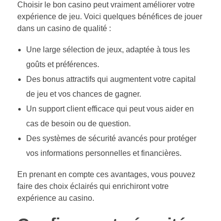
Choisir le bon casino peut vraiment améliorer votre
expérience de jeu. Voici quelques bénéfices de jouer
dans un casino de qualité :
Une large sélection de jeux, adaptée à tous les
goûts et préférences.
Des bonus attractifs qui augmentent votre capital
de jeu et vos chances de gagner.
Un support client efficace qui peut vous aider en
cas de besoin ou de question.
Des systèmes de sécurité avancés pour protéger
vos informations personnelles et financières.
En prenant en compte ces avantages, vous pouvez
faire des choix éclairés qui enrichiront votre
expérience au casino.