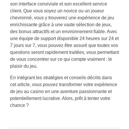
son interface conviviale et son excellent service
client. Que vous soyez un novice ou un joueur
chevronné, vous y trouverez une expérience de jeu
enrichissante grâce à une vaste sélection de jeux,
des bonus attractifs et un environnement fiable. Avec
une équipe de support disponible 24 heures sur 24 et
7 jours sur 7, vous pouvez être assuré que toutes vos
questions seront rapidement traitées, vous permettant
de vous concentrer sur ce qui compte vraiment : le
plaisir du jeu.
En intégrant les stratégies et conseils décrits dans
cet article, vous pouvez transformer votre expérience
de jeu au casino en une aventure passionnante et
potentiellement lucrative. Alors, prêt à tenter votre
chance ?