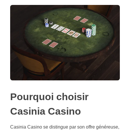
Pourquoi choisir
Casinia Casino
Casinia Casino se distingue par son offre généreuse,