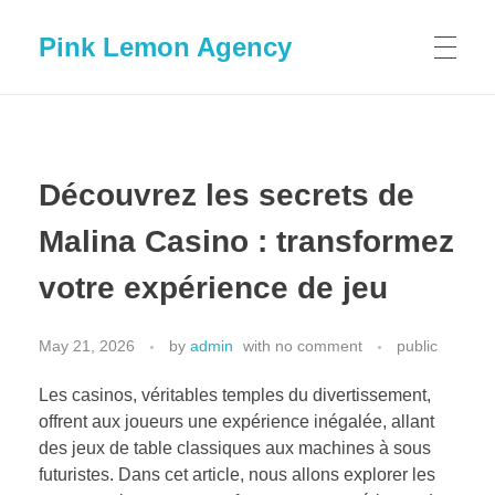
Pink Lemon Agency
Découvrez les secrets de
Malina Casino : transformez
votre expérience de jeu
May 21, 2026
by
admin
with
no comment
public
Les casinos, véritables temples du divertissement,
offrent aux joueurs une expérience inégalée, allant
des jeux de table classiques aux machines à sous
futuristes. Dans cet article, nous allons explorer les