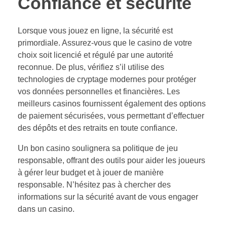
Confiance et sécurité
Lorsque vous jouez en ligne, la sécurité est
primordiale. Assurez-vous que le casino de votre
choix soit licencié et régulé par une autorité
reconnue. De plus, vérifiez s’il utilise des
technologies de cryptage modernes pour protéger
vos données personnelles et financières. Les
meilleurs casinos fournissent également des options
de paiement sécurisées, vous permettant d’effectuer
des dépôts et des retraits en toute confiance.
Un bon casino soulignera sa politique de jeu
responsable, offrant des outils pour aider les joueurs
à gérer leur budget et à jouer de manière
responsable. N’hésitez pas à chercher des
informations sur la sécurité avant de vous engager
dans un casino.