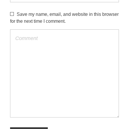
Save my name, email, and website in this browser
for the next time I comment.