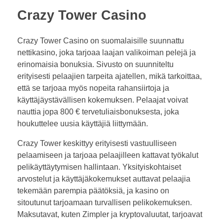
Crazy Tower Casino
Crazy Tower Casino on suomalaisille suunnattu
nettikasino, joka tarjoaa laajan valikoiman pelejä ja
erinomaisia bonuksia. Sivusto on suunniteltu
erityisesti pelaajien tarpeita ajatellen, mikä tarkoittaa,
että se tarjoaa myös nopeita rahansiirtoja ja
käyttäjäystävällisen kokemuksen. Pelaajat voivat
nauttia jopa 800 € tervetuliaisbonuksesta, joka
houkuttelee uusia käyttäjiä liittymään.
Crazy Tower keskittyy erityisesti vastuulliseen
pelaamiseen ja tarjoaa pelaajilleen kattavat työkalut
pelikäyttäytymisen hallintaan. Yksityiskohtaiset
arvostelut ja käyttäjäkokemukset auttavat pelaajia
tekemään parempia päätöksiä, ja kasino on
sitoutunut tarjoamaan turvallisen pelikokemuksen.
Maksutavat, kuten Zimpler ja kryptovaluutat, tarjoavat