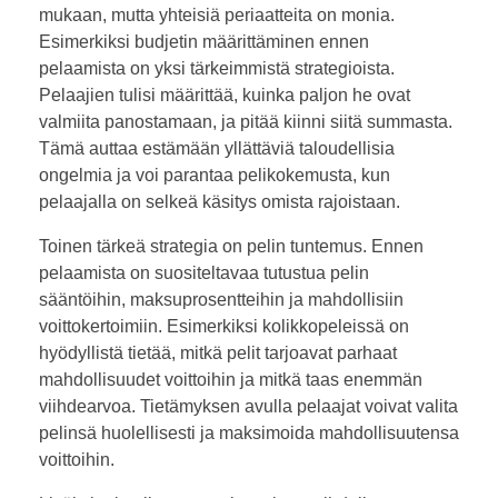
mukaan, mutta yhteisiä periaatteita on monia.
Esimerkiksi budjetin määrittäminen ennen
pelaamista on yksi tärkeimmistä strategioista.
Pelaajien tulisi määrittää, kuinka paljon he ovat
valmiita panostamaan, ja pitää kiinni siitä summasta.
Tämä auttaa estämään yllättäviä taloudellisia
ongelmia ja voi parantaa pelikokemusta, kun
pelaajalla on selkeä käsitys omista rajoistaan.
Toinen tärkeä strategia on pelin tuntemus. Ennen
pelaamista on suositeltavaa tutustua pelin
sääntöihin, maksuprosentteihin ja mahdollisiin
voittokertoimiin. Esimerkiksi kolikkopeleissä on
hyödyllistä tietää, mitkä pelit tarjoavat parhaat
mahdollisuudet voittoihin ja mitkä taas enemmän
viihdearvoa. Tietämyksen avulla pelaajat voivat valita
pelinsä huolellisesti ja maksimoida mahdollisuutensa
voittoihin.