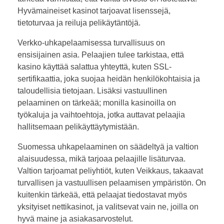
Hyvämaineiset kasinot tarjoavat lisenssejä,
tietoturvaa ja reiluja pelikäytäntöjä.
Verkko-uhkapelaamisessa turvallisuus on
ensisijainen asia. Pelaajien tulee tarkistaa, että
kasino käyttää salattua yhteyttä, kuten SSL-
sertifikaattia, joka suojaa heidän henkilökohtaisia ja
taloudellisia tietojaan. Lisäksi vastuullinen
pelaaminen on tärkeää; monilla kasinoilla on
työkaluja ja vaihtoehtoja, jotka auttavat pelaajia
hallitsemaan pelikäyttäytymistään.
Suomessa uhkapelaaminen on säädeltyä ja valtion
alaisuudessa, mikä tarjoaa pelaajille lisäturvaa.
Valtion tarjoamat peliyhtiöt, kuten Veikkaus, takaavat
turvallisen ja vastuullisen pelaamisen ympäristön. On
kuitenkin tärkeää, että pelaajat tiedostavat myös
yksityiset nettikasinot, ja valitsevat vain ne, joilla on
hyvä maine ja asiakasarvostelut.