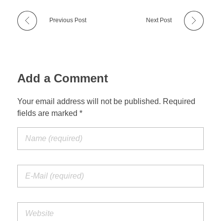
Previous Post
Next Post
Add a Comment
Your email address will not be published. Required
fields are marked *