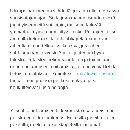
Uhkapelaaminen on viihdettä, joka on ollut olemassa
vuosisatojen ajan. Se tarjoaa mahdollisuuden sekä
jännitykseen että voittoihin, mutta on tärkeää
ymmärtää myös siihen liittyvät riskit. Pelaajien tulisi
aina olla tietoisia siitä, että uhkapelaaminen voi
aiheuttaa taloudellisia vaikeuksia, jos siihen
suhtaudutaan kevyesti. Aloittelijoiden on hyvä
tutustua erilaisten pelien sääntöihin ja toimintaan
ennen pelaamisen aloittamista, jotta he voivat tehdä
tietoisia päätöksiä. Esimerkiksi
crazy tower casino
tarjoaa monipuolisia pelikokemuksia, jotka
houkuttelevat uusia pelaajia.
Yksi uhkapelaamisen tärkeimmistä osa-alueista on
pelistrategioiden tuntemus. Erilaisilla peleillä, kuten
pokerilla, ruletilla ja kolikkopeleillä, on omat