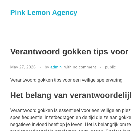
Pink Lemon Agency
Verantwoord gokken tips voor 
May 27, 2026
by
admin
with
no comment
public
Verantwoord gokken tips voor een veilige spelervaring
Het belang van verantwoordeli
Verantwoord gokken is essentieel voor een veilige en plezi
speelfrequentie, inzetbedragen en de tijd die ze aan gokk
negatieve invloed heeft op je leven. Het is belangrijk om 