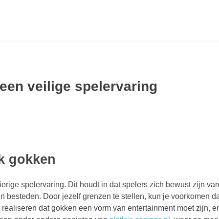
een veilige spelervaring
jk gokken
erige spelervaring. Dit houdt in dat spelers zich bewust zijn va
en besteden. Door jezelf grenzen te stellen, kun je voorkomen 
te realiseren dat gokken een vorm van entertainment moet zijn, e