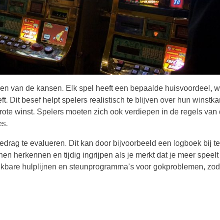
pen van de kansen. Elk spel heeft een bepaalde huisvoordeel, w
ft. Dit besef helpt spelers realistisch te blijven over hun winst
rote winst. Spelers moeten zich ook verdiepen in de regels van 
es.
edrag te evalueren. Dit kan door bijvoorbeeld een logboek bij t
n herkennen en tijdig ingrijpen als je merkt dat je meer speelt
chikbare hulplijnen en steunprogramma’s voor gokproblemen, zoda