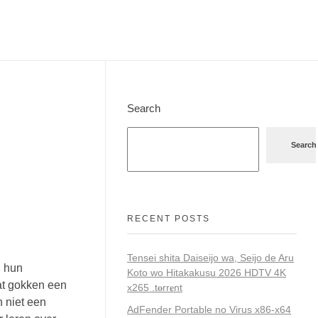
Search
Search
RECENT POSTS
Tensei shita Daiseijo wa, Seijo de Aru
n hun
Koto wo Hitakakusu 2026 HDTV 4K
dat gokken een
x265 .t𝐨rr𝐞nt
n niet een
AdFender Portable no Virus x86-x64