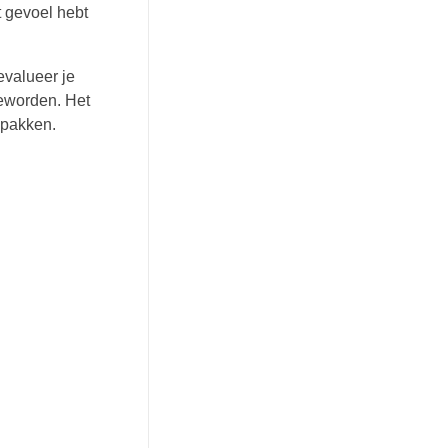
t gevoel hebt
evalueer je
geworden. Het
 pakken.