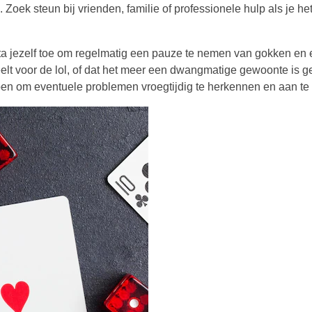
ek steun bij vrienden, familie of professionele hulp als je he
Sta jezelf toe om regelmatig een pauze te nemen van gokken en 
peelt voor de lol, of dat het meer een dwangmatige gewoonte is 
pen om eventuele problemen vroegtijdig te herkennen en aan te