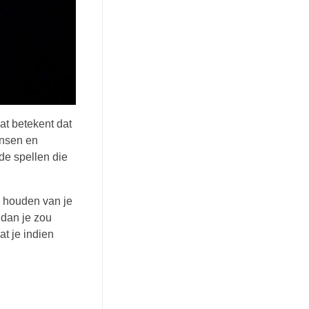
at betekent dat
kansen en
de spellen die
e houden van je
 dan je zou
t je indien