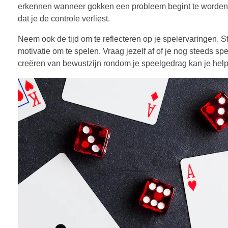
erkennen wanneer gokken een probleem begint te worden. Zo
dat je de controle verliest.
Neem ook de tijd om te reflecteren op je spelervaringen. 
motivatie om te spelen. Vraag jezelf af of je nog steeds s
creëren van bewustzijn rondom je speelgedrag kan je hel