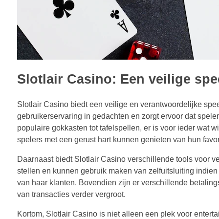
Slotlair Casino: Een veilige s
Slotlair Casino biedt een veilige en verantwoordelijke spe
gebruikerservaring in gedachten en zorgt ervoor dat spel
populaire gokkasten tot tafelspellen, er is voor ieder wat 
spelers met een gerust hart kunnen genieten van hun favor
Daarnaast biedt Slotlair Casino verschillende tools voor 
stellen en kunnen gebruik maken van zelfuitsluiting indien
van haar klanten. Bovendien zijn er verschillende betalin
van transacties verder vergroot.
Kortom, Slotlair Casino is niet alleen een plek voor ente