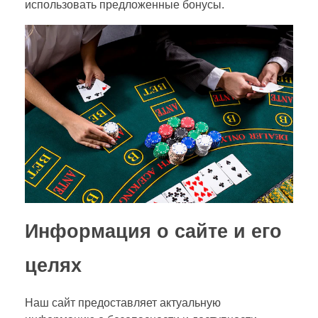
использовать предложенные бонусы.
Информация о сайте и его
целях
Наш сайт предоставляет актуальную