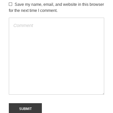
Save my name, email, and website in this browser
for the next time I comment.