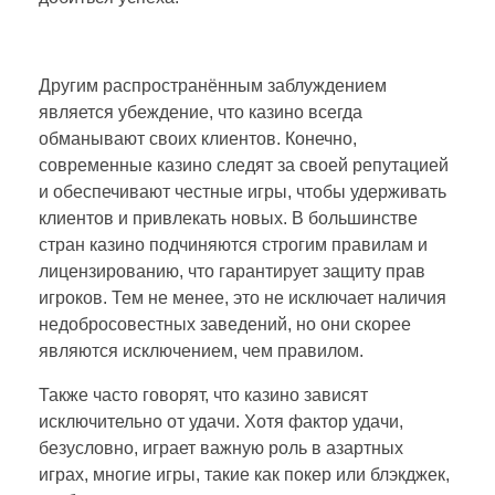
Другим распространённым заблуждением
является убеждение, что казино всегда
обманывают своих клиентов. Конечно,
современные казино следят за своей репутацией
и обеспечивают честные игры, чтобы удерживать
клиентов и привлекать новых. В большинстве
стран казино подчиняются строгим правилам и
лицензированию, что гарантирует защиту прав
игроков. Тем не менее, это не исключает наличия
недобросовестных заведений, но они скорее
являются исключением, чем правилом.
Также часто говорят, что казино зависят
исключительно от удачи. Хотя фактор удачи,
безусловно, играет важную роль в азартных
играх, многие игры, такие как покер или блэкджек,