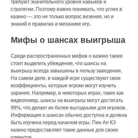
требуют значительного уровня навыков и
стратегии. Поэтому важно понимать, что успех в
казино — это не только вопрос везения, но и
знаний о правилах и механике игр.
Мифы о шансах выигрыша
Среди распространенных мифов о казино также
стоит выделить убеждение, что шансы на
выигрыш всегда завышены в пользу заведения.
На самом деле, в каждой игре существуют свои
коэффициенты, которые игроки могут изучить
заранее. Например, в некоторых играх, таких как
видеопокер, шансы на выигрыш могут достигать
99%, что делает их более выгодными для игроков.
Информация о шансах обычно доступна и должна
быть изучена перед началом игры. Пин Ап КЗ
казино предоставляет такие данные для своих
клиентов.