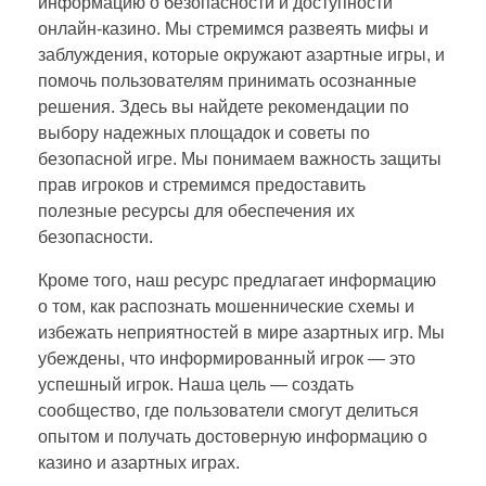
информацию о безопасности и доступности
онлайн-казино. Мы стремимся развеять мифы и
заблуждения, которые окружают азартные игры, и
помочь пользователям принимать осознанные
решения. Здесь вы найдете рекомендации по
выбору надежных площадок и советы по
безопасной игре. Мы понимаем важность защиты
прав игроков и стремимся предоставить
полезные ресурсы для обеспечения их
безопасности.
Кроме того, наш ресурс предлагает информацию
о том, как распознать мошеннические схемы и
избежать неприятностей в мире азартных игр. Мы
убеждены, что информированный игрок — это
успешный игрок. Наша цель — создать
сообщество, где пользователи смогут делиться
опытом и получать достоверную информацию о
казино и азартных играх.