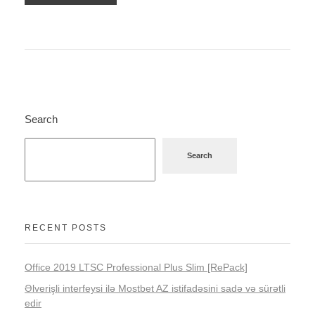
Search
Search
RECENT POSTS
Office 2019 LTSC Professional Plus Slim [RePаck]
Əlverişli interfeysi ilə Mostbet AZ istifadəsini sadə və sürətli
edir