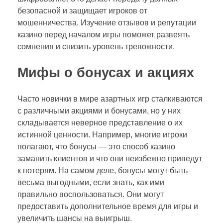
безопасной и защищает игроков от
мошенничества. Изучение отзывов и репутации
казино перед началом игры поможет развеять
сомнения и снизить уровень тревожности.
Мифы о бонусах и акциях
Часто новички в мире азартных игр сталкиваются
с различными акциями и бонусами, но у них
складывается неверное представление о их
истинной ценности. Например, многие игроки
полагают, что бонусы — это способ казино
заманить клиентов и что они неизбежно приведут
к потерям. На самом деле, бонусы могут быть
весьма выгодными, если знать, как ими
правильно воспользоваться. Они могут
предоставить дополнительное время для игры и
увеличить шансы на выигрыш.