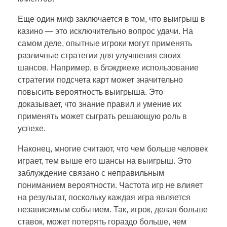
Еще один миф заключается в том, что выигрыш в
казино — это исключительно вопрос удачи. На
самом деле, опытные игроки могут применять
различные стратегии для улучшения своих
шансов. Например, в блэкджеке использование
стратегии подсчета карт может значительно
повысить вероятность выигрыша. Это
доказывает, что знание правил и умение их
применять может сыграть решающую роль в
успехе.
Наконец, многие считают, что чем больше человек
играет, тем выше его шансы на выигрыш. Это
заблуждение связано с неправильным
пониманием вероятности. Частота игр не влияет
на результат, поскольку каждая игра является
независимым событием. Так, игрок, делая больше
ставок, может потерять гораздо больше, чем