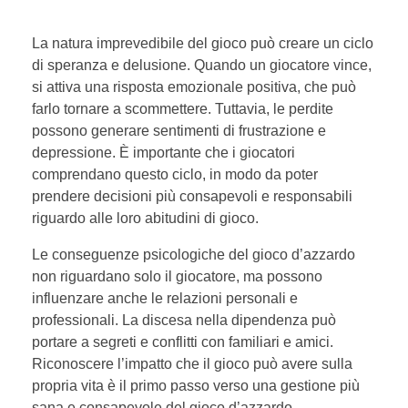
La natura imprevedibile del gioco può creare un ciclo
di speranza e delusione. Quando un giocatore vince,
si attiva una risposta emozionale positiva, che può
farlo tornare a scommettere. Tuttavia, le perdite
possono generare sentimenti di frustrazione e
depressione. È importante che i giocatori
comprendano questo ciclo, in modo da poter
prendere decisioni più consapevoli e responsabili
riguardo alle loro abitudini di gioco.
Le conseguenze psicologiche del gioco d’azzardo
non riguardano solo il giocatore, ma possono
influenzare anche le relazioni personali e
professionali. La discesa nella dipendenza può
portare a segreti e conflitti con familiari e amici.
Riconoscere l’impatto che il gioco può avere sulla
propria vita è il primo passo verso una gestione più
sana e consapevole del gioco d’azzardo.