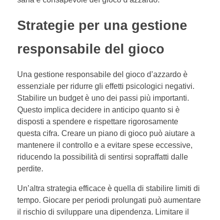
Strategie per una gestione
responsabile del gioco
Una gestione responsabile del gioco d’azzardo è
essenziale per ridurre gli effetti psicologici negativi.
Stabilire un budget è uno dei passi più importanti.
Questo implica decidere in anticipo quanto si è
disposti a spendere e rispettare rigorosamente
questa cifra. Creare un piano di gioco può aiutare a
mantenere il controllo e a evitare spese eccessive,
riducendo la possibilità di sentirsi sopraffatti dalle
perdite.
Un’altra strategia efficace è quella di stabilire limiti di
tempo. Giocare per periodi prolungati può aumentare
il rischio di sviluppare una dipendenza. Limitare il