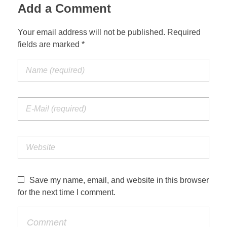
Add a Comment
Your email address will not be published. Required
fields are marked *
Save my name, email, and website in this browser
for the next time I comment.