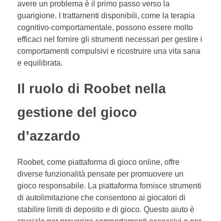
avere un problema è il primo passo verso la
guarigione. I trattamenti disponibili, come la terapia
cognitivo-comportamentale, possono essere molto
efficaci nel fornire gli strumenti necessari per gestire i
comportamenti compulsivi e ricostruire una vita sana
e equilibrata.
Il ruolo di Roobet nella
gestione del gioco
d’azzardo
Roobet, come piattaforma di gioco online, offre
diverse funzionalità pensate per promuovere un
gioco responsabile. La piattaforma fornisce strumenti
di autolimitazione che consentono ai giocatori di
stabilire limiti di deposito e di gioco. Questo aiuto è