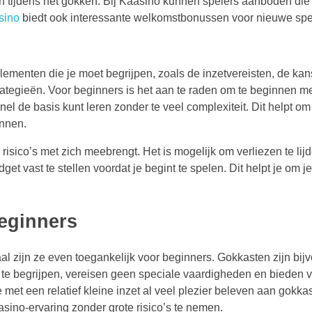
en tijdens het gokken. Bij Kaasino kunnen spelers aanboden die
sino
biedt ook interessante welkomstbonussen voor nieuwe spe
lementen die je moet begrijpen, zoals de inzetvereisten, de ka
strategieën. Voor beginners is het aan te raden om te beginnen m
nel de basis kunt leren zonder te veel complexiteit. Dit helpt o
innen.
isico’s met zich meebrengt. Het is mogelijk om verliezen te lijd
et vast te stellen voordat je begint te spelen. Dit helpt je om 
beginners
aal zijn ze even toegankelijk voor beginners. Gokkasten zijn bi
 te begrijpen, vereisen geen speciale vaardigheden en bieden 
met een relatief kleine inzet al veel plezier beleven aan gokka
sino-ervaring zonder grote risico’s te nemen.