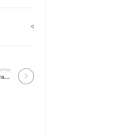
t Post
Step by step guide to mastering casino strategies for beginners