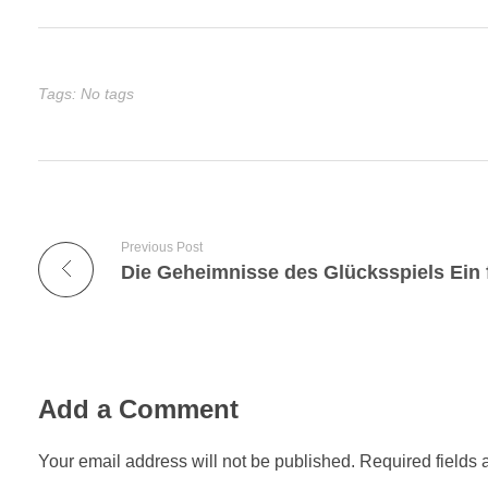
Tags: No tags
Previous Post
Add a Comment
Your email address will not be published. Required fields 