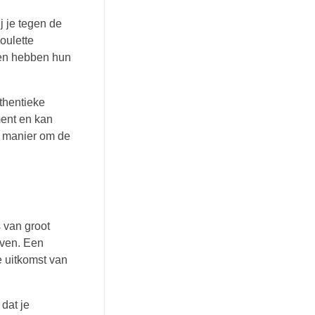
j je tegen de
oulette
len hebben hun
uthentieke
ment en kan
e manier om de
s van groot
oven. Een
e uitkomst van
dat je