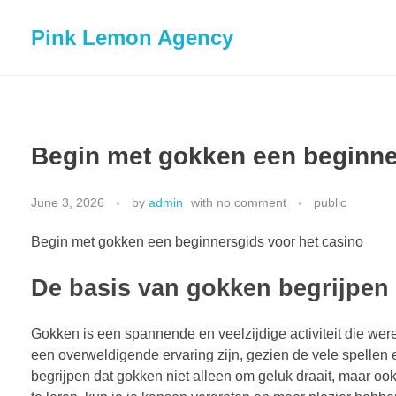
Pink Lemon Agency
Begin met gokken een beginne
June 3, 2026
by
admin
with
no comment
public
Begin met gokken een beginnersgids voor het casino
De basis van gokken begrijpen
Gokken is een spannende en veelzijdige activiteit die we
een overweldigende ervaring zijn, gezien de vele spellen e
begrijpen dat gokken niet alleen om geluk draait, maar oo