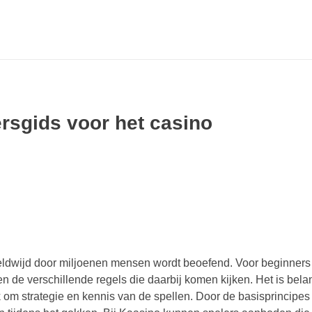
rsgids voor het casino
reldwijd door miljoenen mensen wordt beoefend. Voor beginners
n de verschillende regels die daarbij komen kijken. Het is belan
k om strategie en kennis van de spellen. Door de basisprincipes