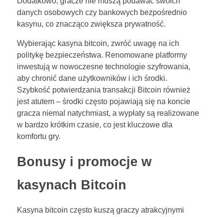
Dodatkowo, gracze nie muszą podawać swoich
danych osobowych czy bankowych bezpośrednio
kasynu, co znacząco zwiększa prywatność.
Wybierając kasyna bitcoin, zwróć uwagę na ich
politykę bezpieczeństwa. Renomowane platformy
inwestują w nowoczesne technologie szyfrowania,
aby chronić dane użytkowników i ich środki.
Szybkość potwierdzania transakcji Bitcoin również
jest atutem – środki często pojawiają się na koncie
gracza niemal natychmiast, a wypłaty są realizowane
w bardzo krótkim czasie, co jest kluczowe dla
komfortu gry.
Bonusy i promocje w
kasynach Bitcoin
Kasyna bitcoin często kuszą graczy atrakcyjnymi