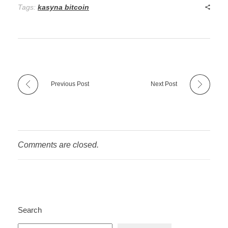
Tags:
kasyna bitcoin
Previous Post
Next Post
Comments are closed.
Search