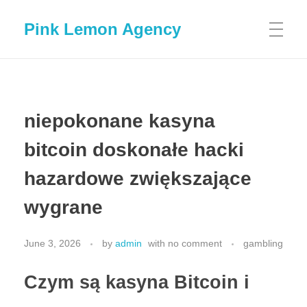
Pink Lemon Agency
niepokonane kasyna
bitcoin doskonałe hacki
hazardowe zwiększające
wygrane
June 3, 2026
by
admin
with
no comment
gambling
Czym są kasyna Bitcoin i