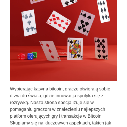
Wybierając kasyna bitcoin, gracze otwierają sobie
drzwi do świata, gdzie innowacja spotyka się z
rozrywką. Nasza strona specjalizuje się w
pomaganiu graczom w znalezieniu najlepszych
platform oferujących gry i transakcje w Bitcoin.
Skupiamy się na kluczowych aspektach, takich jak