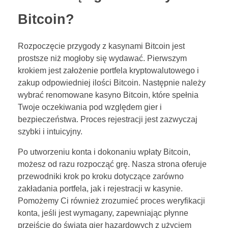
Bitcoin?
Rozpoczęcie przygody z kasynami Bitcoin jest
prostsze niż mogłoby się wydawać. Pierwszym
krokiem jest założenie portfela kryptowalutowego i
zakup odpowiedniej ilości Bitcoin. Następnie należy
wybrać renomowane kasyno Bitcoin, które spełnia
Twoje oczekiwania pod względem gier i
bezpieczeństwa. Proces rejestracji jest zazwyczaj
szybki i intuicyjny.
Po utworzeniu konta i dokonaniu wpłaty Bitcoin,
możesz od razu rozpocząć grę. Nasza strona oferuje
przewodniki krok po kroku dotyczące zarówno
zakładania portfela, jak i rejestracji w kasynie.
Pomożemy Ci również zrozumieć proces weryfikacji
konta, jeśli jest wymagany, zapewniając płynne
przejście do świata gier hazardowych z użyciem