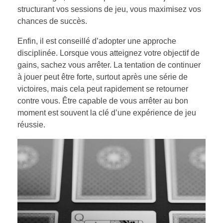
structurant vos sessions de jeu, vous maximisez vos
chances de succès.
Enfin, il est conseillé d’adopter une approche
disciplinée. Lorsque vous atteignez votre objectif de
gains, sachez vous arrêter. La tentation de continuer
à jouer peut être forte, surtout après une série de
victoires, mais cela peut rapidement se retourner
contre vous. Être capable de vous arrêter au bon
moment est souvent la clé d’une expérience de jeu
réussie.