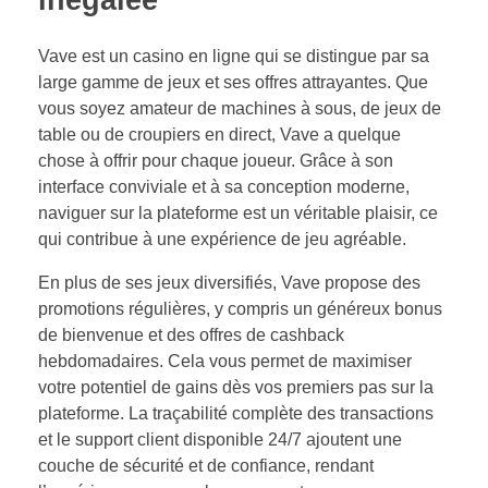
Vave est un casino en ligne qui se distingue par sa
large gamme de jeux et ses offres attrayantes. Que
vous soyez amateur de machines à sous, de jeux de
table ou de croupiers en direct, Vave a quelque
chose à offrir pour chaque joueur. Grâce à son
interface conviviale et à sa conception moderne,
naviguer sur la plateforme est un véritable plaisir, ce
qui contribue à une expérience de jeu agréable.
En plus de ses jeux diversifiés, Vave propose des
promotions régulières, y compris un généreux bonus
de bienvenue et des offres de cashback
hebdomadaires. Cela vous permet de maximiser
votre potentiel de gains dès vos premiers pas sur la
plateforme. La traçabilité complète des transactions
et le support client disponible 24/7 ajoutent une
couche de sécurité et de confiance, rendant