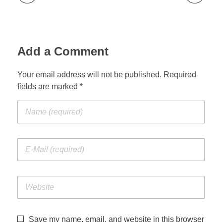
Add a Comment
Your email address will not be published. Required
fields are marked *
Save my name, email, and website in this browser