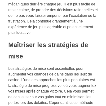
mécaniques derrière chaque jeu, il est plus facile de
rester calme, de prendre des décisions rationnelles et
de ne pas vous laisser emporter par l’excitation ou la
frustration. Cela contribue grandement à une
expérience de jeu plus agréable et potentiellement
plus lucrative.
Maîtriser les stratégies de
mise
Les stratégies de mise sont essentielles pour
augmenter vos chances de gains dans les jeux de
casino. L’une des approches les plus populaires est
la stratégie de mise progressive, où vous augmentez
vos mises après chaque victoire. Cela vous permet
de capitaliser sur vos gains tout en minimisant les
pertes lors des défaites. Cependant, cette méthode