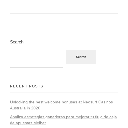
Search
Search
RECENT POSTS
Unlocking the best welcome bonuses at Neosurf Casinos
Australia in 2026
Analiza estrategias ganadoras para mejorar tu flujo de caja
de apuestas Melbet