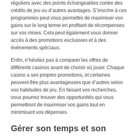
réguliers avec des points échangeables contre des
crédits de jeu ou d’autres avantages. S’inscrire à ces
programmes peut vous permettre de maximiser vos
gains sur le long terme en profitant de récompenses
sur vos mises. Cela peut également vous donner
accès à des promotions exclusives et à des
événements spéciaux.
Enfin, n’hésitez pas à comparer les offres de
différents casinos avant de choisir où jouer. Chaque
casino a ses propres promotions, et certaines
peuvent être plus avantageuses que d’autres selon
vos habitudes de jeu. En faisant vos recherches,
vous pourrez trouver des opportunités qui vous
permettront de maximiser vos gains tout en
minimisant vos dépenses.
Gérer son temps et son