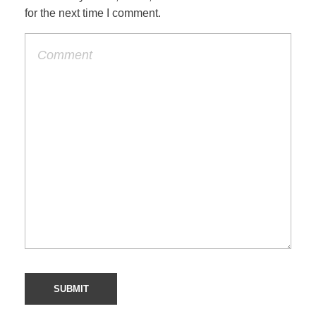
for the next time I comment.