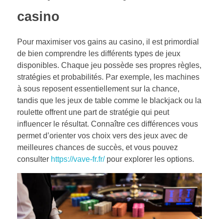
casino
Pour maximiser vos gains au casino, il est primordial
de bien comprendre les différents types de jeux
disponibles. Chaque jeu possède ses propres règles,
stratégies et probabilités. Par exemple, les machines
à sous reposent essentiellement sur la chance,
tandis que les jeux de table comme le blackjack ou la
roulette offrent une part de stratégie qui peut
influencer le résultat. Connaître ces différences vous
permet d’orienter vos choix vers des jeux avec de
meilleures chances de succès, et vous pouvez
consulter
https://vave-fr.fr/
pour explorer les options.