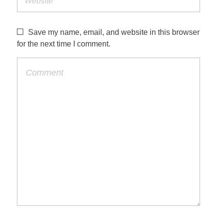
Save my name, email, and website in this browser
for the next time I comment.