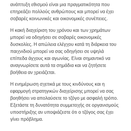
ανάπτυξη εθισμού είναι μια πραγματικότητα που
επηρεάζει πολλούς ανθρώπους και μπορεί να έχει
σοβαρές κοινωνικές και οικονομικές συνέπειες.
Η κακή διαχείριση του χρόνου και των χρημάτων
μπορεί να οδηγήσει σε σοβαρές οικονομικές
δυσκολίες. Η απώλεια ελέγχου κατά τη διάρκεια του
παιχνιδιού μπορεί να σας οδηγήσει σε υψηλά
επίπεδα άγχους και αγωνίας. Είναι σημαντικό να
αναγνωρίσετε αυτά τα σημάδια και να ζητήσετε
βοήθεια αν χρειάζεται.
Η ενημέρωση σχετικά με τους κινδύνους και η
εφαρμογή στρατηγικών διαχείρισης μπορεί να σας
βοηθήσει να απολαύσετε το τζόγο με ασφαλή τρόπο.
Εξετάστε τη δυνατότητα συμμετοχής σε οργανισμούς
υποστήριξης αν υποψιάζεστε ότι ο τζόγος σας έχει
γίνει πρόβλημα.