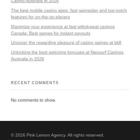
Casino Australia in 2026
The best mobile casino apps: fast gameplay and top-notch
features for on-the-go players
Maximize your experience at fast withdrawal casinos
Canada: Best games for instant payouts
Uncover the rewarding pleasure of casino games at kk8
Unlocking the best welcome bonuses at Neosurf Casinos
Australia in 2026
RECENT COMMENTS
No comments to show.
© 2026 Pink Lemon Agency. All rights reserved.