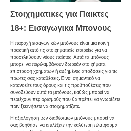
Στοιχηματικες για Παικτες
18+: Εισαγωγικα Μπονους
Η παροχή εισαγωγικών μπόνους είναι μια κοινή
πρακτική από τις στοιχηματικές εταιρείες για να
προσελκύσουν νέους παίκτες. Αυτά τα μπόνους
μπορεί να περιλαμβάνουν δωρεάν στοιχήματα,
επιστροφή χρημάτων ή αυξημένες αποδόσεις για τις
πρώτες σας καταθέσεις. Είναι σημαντικό να
κατανοείτε τους όρους και τις προϋποθέσεις που
συνοδεύουν αυτά τα μπόνους, καθώς μπορεί να
περιέχουν περιορισμούς που θα πρέπει να γνωρίζετε
πριν ξεκινήσετε να στοιχηματίζετε.
Η αξιολόγηση των διαθέσιμων μπόνους μπορεί να
σας βοηθήσει να επιλέξετε την καλύτερη πλατφόρμα