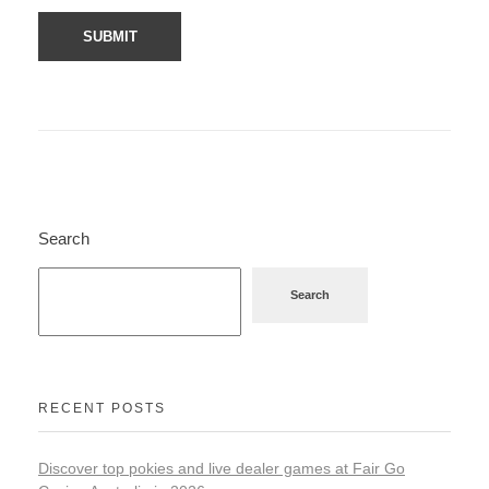
Search
Search
RECENT POSTS
Discover top pokies and live dealer games at Fair Go