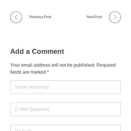
Previous Post
Next Post
Add a Comment
Your email address will not be published. Required
fields are marked *