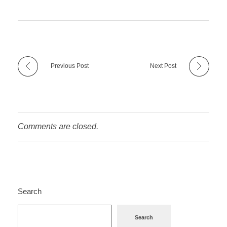
Previous Post
Next Post
Comments are closed.
Search
Search