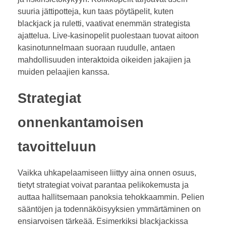
suuria jättipotteja, kun taas pöytäpelit, kuten
blackjack ja ruletti, vaativat enemmän strategista
ajattelua. Live-kasinopelit puolestaan tuovat aitoon
kasinotunnelmaan suoraan ruudulle, antaen
mahdollisuuden interaktoida oikeiden jakajien ja
muiden pelaajien kanssa.
Strategiat
onnenkantamoisen
tavoitteluun
Vaikka uhkapelaamiseen liittyy aina onnen osuus,
tietyt strategiat voivat parantaa pelikokemusta ja
auttaa hallitsemaan panoksia tehokkaammin. Pelien
sääntöjen ja todennäköisyyksien ymmärtäminen on
ensiarvoisen tärkeää. Esimerkiksi blackjackissa