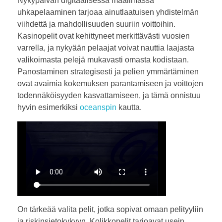
Nykypäivän digitaalisessa maailmassa
uhkapelaaminen tarjoaa ainutlaatuisen yhdistelmän
viihdettä ja mahdollisuuden suuriin voittoihin.
Kasinopelit ovat kehittyneet merkittävästi vuosien
varrella, ja nykyään pelaajat voivat nauttia laajasta
valikoimasta pelejä mukavasti omasta kodistaan.
Panostaminen strategisesti ja pelien ymmärtäminen
ovat avaimia kokemuksen parantamiseen ja voittojen
todennäköisyyden kasvattamiseen, ja tämä onnistuu
hyvin esimerkiksi
oceanspin
kautta.
On tärkeää valita pelit, jotka sopivat omaan pelityyliin
ja riskinsietokykyyn. Kolikkopelit tarjoavat usein