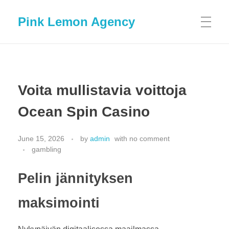
Pink Lemon Agency
Voita mullistavia voittoja
Ocean Spin Casino
June 15, 2026
by
admin
with
no comment
gambling
Pelin jännityksen
maksimointi