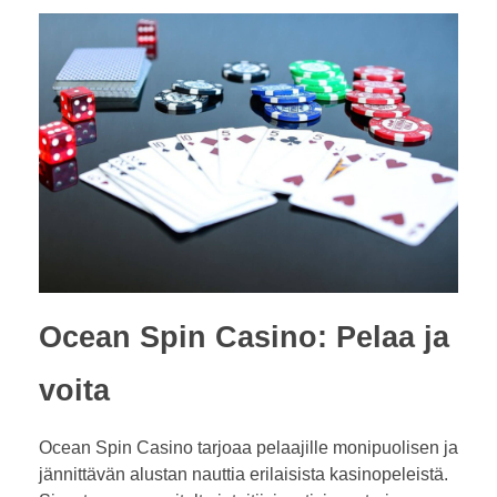
Ocean Spin Casino: Pelaa ja
voita
Ocean Spin Casino tarjoaa pelaajille monipuolisen ja
jännittävän alustan nauttia erilaisista kasinopeleistä.