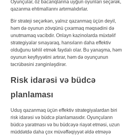
Oyunçular, öz bacarıqlarına uyğun oyunları seçərək,
qazanma ehtimallarını artırmalıdırlar.
Bir strateji seçərkən, yalnız qazanmaq üçün deyil,
həm də oyunun zövqünü çıxarmaq məqsədini də
unutmamaq vacibdir. Onlayn kazinolarda müxtəlif
strategiyalar sınayaraq, hansıların daha effektiv
olduğunu təhlil etmək faydalı olar. Bu yanaşma, həm
oyunun keyfiyyətini artırar, həm də oyunçunun
təcrübəsini zənginləşdirər.
Risk idarəsi və büdcə
planlaması
Uduş qazanmaq üçün effektiv strategiyalardan biri
risk idarəsi və büdcə planlamasıdır. Oyunçuların
büdcə yaratması və bu büdcəyə riayət etməsi, uzun
müddətdə daha çox müvəffəqiyyət əldə etməyə