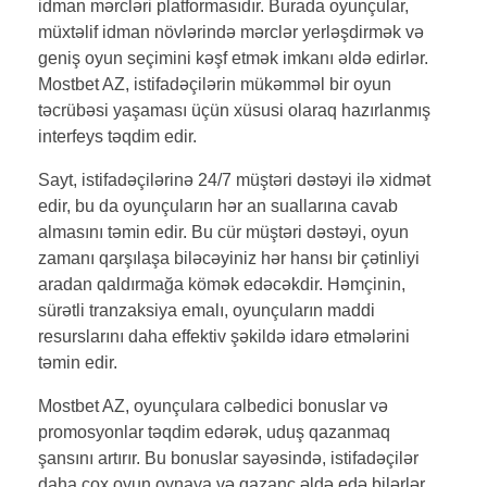
idman mərcləri platformasıdır. Burada oyunçular,
müxtəlif idman növlərində mərclər yerləşdirmək və
geniş oyun seçimini kəşf etmək imkanı əldə edirlər.
Mostbet AZ, istifadəçilərin mükəmməl bir oyun
təcrübəsi yaşaması üçün xüsusi olaraq hazırlanmış
interfeys təqdim edir.
Sayt, istifadəçilərinə 24/7 müştəri dəstəyi ilə xidmət
edir, bu da oyunçuların hər an suallarına cavab
almasını təmin edir. Bu cür müştəri dəstəyi, oyun
zamanı qarşılaşa biləcəyiniz hər hansı bir çətinliyi
aradan qaldırmağa kömək edəcəkdir. Həmçinin,
sürətli tranzaksiya emalı, oyunçuların maddi
resurslarını daha effektiv şəkildə idarə etmələrini
təmin edir.
Mostbet AZ, oyunçulara cəlbedici bonuslar və
promosyonlar təqdim edərək, uduş qazanmaq
şansını artırır. Bu bonuslar sayəsində, istifadəçilər
daha çox oyun oynaya və qazanc əldə edə bilərlər.