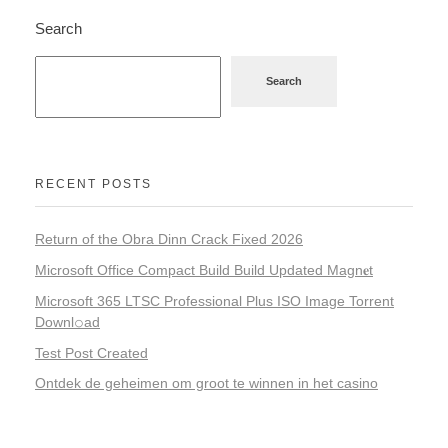
Search
Search
RECENT POSTS
Return of the Obra Dinn Crack Fixed 2026
Microsoft Office Compact Build Build Updated Magn𝐞t
Microsoft 365 LTSC Professional Plus ISO Image Torrent
Downl𝚘аd
Test Post Created
Ontdek de geheimen om groot te winnen in het casino