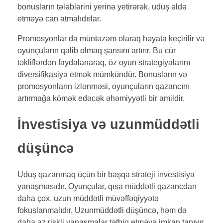
bonusların tələblərini yerinə yetirərək, uduş əldə
etməyə can atmalıdırlar.
Promosyonlar da müntəzəm olaraq həyata keçirilir və
oyunçuların qalib olmaq şansını artırır. Bu cür
təkliflərdən faydalanaraq, öz oyun strategiyalarını
diversifikasiya etmək mümkündür. Bonusların və
promosyonların izlənməsi, oyunçuların qazancını
artırmağa kömək edəcək əhəmiyyətli bir amildir.
İnvestisiya və uzunmüddətli
düşüncə
Uduş qazanmaq üçün bir başqa strateji investisiya
yanaşmasıdır. Oyunçular, qısa müddətli qazancdan
daha çox, uzun müddətli müvəffəqiyyətə
fokuslanmalıdır. Uzunmüddətli düşüncə, həm də
daha az riskli yanaşmalar tətbiq etməyə imkan tanıyır.