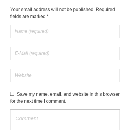
Your email address will not be published. Required
fields are marked *
Save my name, email, and website in this browser
for the next time I comment.