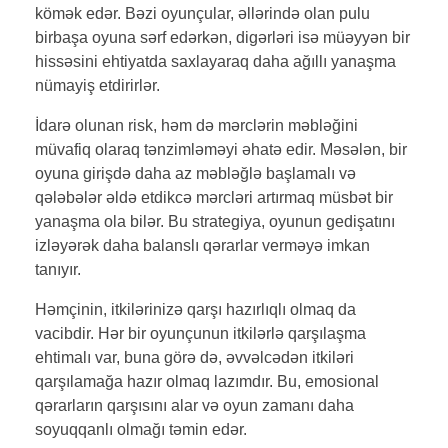
kömək edər. Bəzi oyunçular, əllərində olan pulu
birbaşa oyuna sərf edərkən, digərləri isə müəyyən bir
hissəsini ehtiyatda saxlayaraq daha ağıllı yanaşma
nümayiş etdirirlər.
İdarə olunan risk, həm də mərclərin məbləğini
müvafiq olaraq tənzimləməyi əhatə edir. Məsələn, bir
oyuna girişdə daha az məbləğlə başlamalı və
qələbələr əldə etdikcə mərcləri artırmaq müsbət bir
yanaşma ola bilər. Bu strategiya, oyunun gedişatını
izləyərək daha balanslı qərarlar verməyə imkan
tanıyır.
Həmçinin, itkilərinizə qarşı hazırlıqlı olmaq da
vacibdir. Hər bir oyunçunun itkilərlə qarşılaşma
ehtimalı var, buna görə də, əvvəlcədən itkiləri
qarşılamağa hazır olmaq lazımdır. Bu, emosional
qərarların qarşısını alar və oyun zamanı daha
soyuqqanlı olmağı təmin edər.